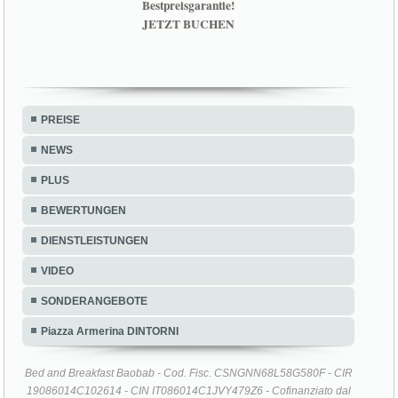
Bestpreisgarantie!
JETZT BUCHEN
PREISE
NEWS
PLUS
BEWERTUNGEN
DIENSTLEISTUNGEN
VIDEO
SONDERANGEBOTE
Piazza Armerina DINTORNI
Bed and Breakfast Baobab - Cod. Fisc. CSNGNN68L58G580F - CIR
19086014C102614 - CIN IT086014C1JVY479Z6 - Cofinanziato dal