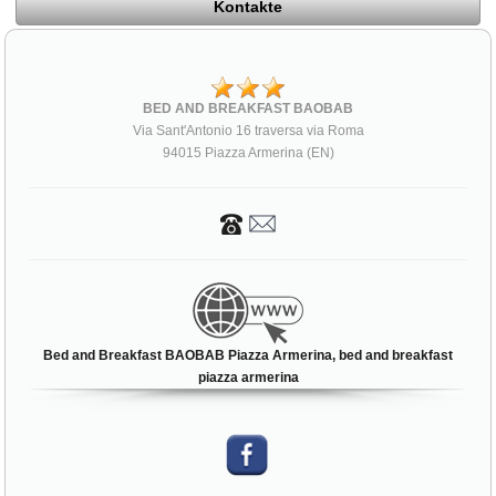
Kontakte
BED AND BREAKFAST BAOBAB
Via Sant'Antonio 16 traversa via Roma
94015 Piazza Armerina (EN)
Bed and Breakfast BAOBAB Piazza Armerina, bed and breakfast
piazza armerina