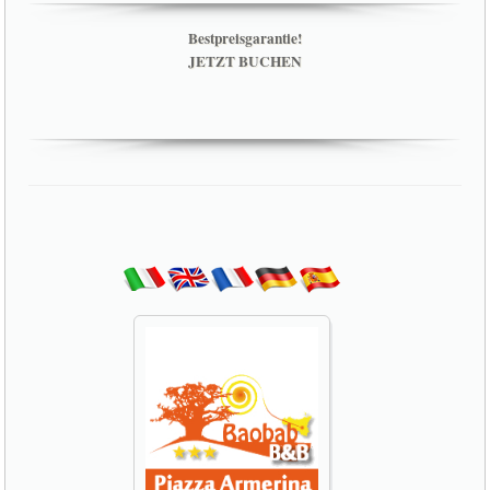
Bestpreisgarantie!
JETZT BUCHEN