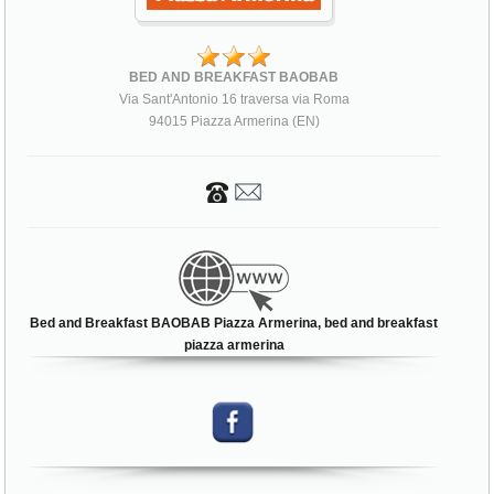
BED AND BREAKFAST BAOBAB
Via Sant'Antonio 16 traversa via Roma
94015 Piazza Armerina (EN)
Bed and Breakfast BAOBAB Piazza Armerina, bed and breakfast
piazza armerina