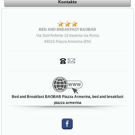
Kontakte
BED AND BREAKFAST BAOBAB
Via Sant'Antonio 16 traversa via Roma
94015 Piazza Armerina (EN)
Bed and Breakfast BAOBAB Piazza Armerina, bed and breakfast
piazza armerina