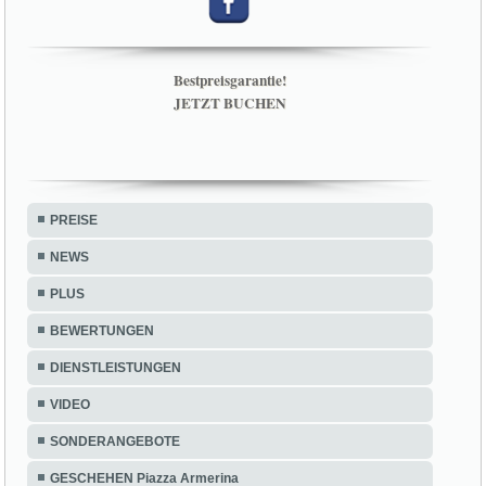
Bestpreisgarantie!
JETZT BUCHEN
PREISE
NEWS
PLUS
BEWERTUNGEN
DIENSTLEISTUNGEN
VIDEO
SONDERANGEBOTE
GESCHEHEN Piazza Armerina