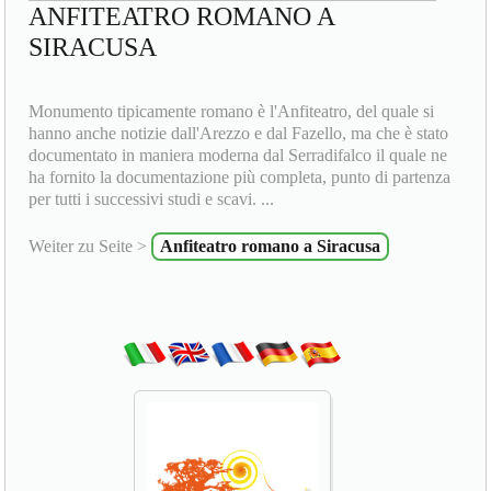
ANFITEATRO ROMANO A
SIRACUSA
Monumento tipicamente romano è l'Anfiteatro, del quale si
hanno anche notizie dall'Arezzo e dal Fazello, ma che è stato
documentato in maniera moderna dal Serradifalco il quale ne
ha fornito la documentazione più completa, punto di partenza
per tutti i successivi studi e scavi. ...
Weiter zu Seite >
Anfiteatro romano a Siracusa