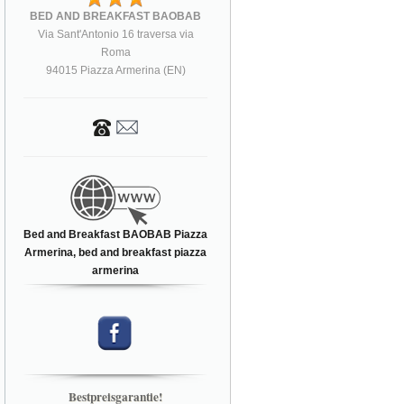
BED AND BREAKFAST BAOBAB
Via Sant'Antonio 16 traversa via
Roma
94015 Piazza Armerina (EN)
Bed and Breakfast BAOBAB Piazza
Armerina, bed and breakfast piazza
armerina
Bestpreisgarantie!