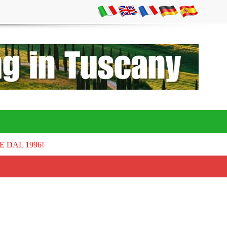
E DAL 1996!