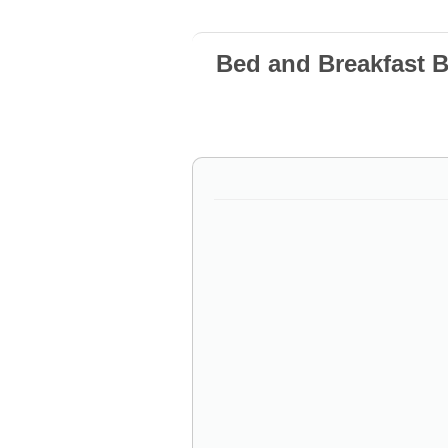
Bed and Breakfast 