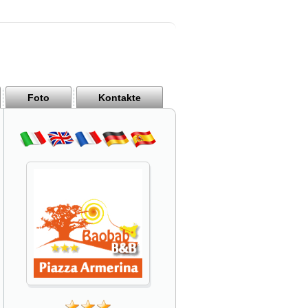
Foto
Kontakte