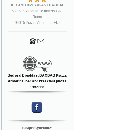
BED AND BREAKFAST BAOBAB
Via Sant'Antonio 16 traversa via
Roma
94015 Piazza Armerina (EN)
Bed and Breakfast BAOBAB Piazza
Armerina, bed and breakfast piazza
armerina
Bestpreisgarantie!