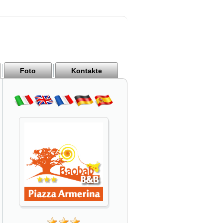
Foto
Kontakte