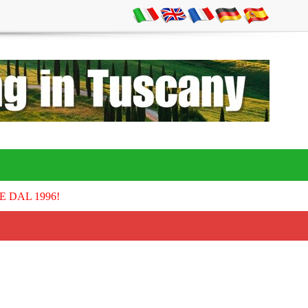
E DAL 1996!