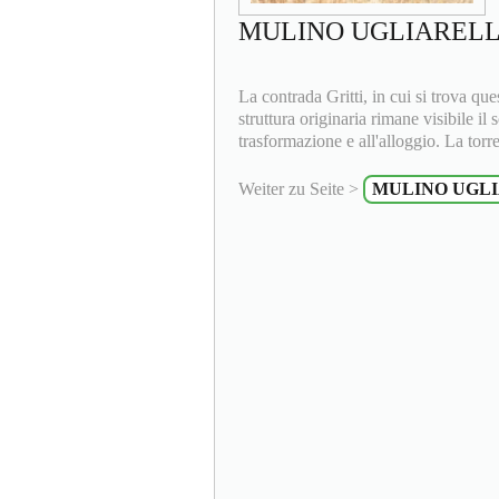
MULINO UGLIAREL
La contrada Gritti, in cui si trova qu
struttura originaria rimane visibile il 
trasformazione e all'alloggio. La torre
Weiter zu Seite >
MULINO UGL