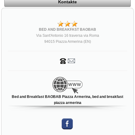
Kontakte
BED AND BREAKFAST BAOBAB
Via Sant'Antonio 16 traversa via Roma
94015 Piazza Armerina (EN)
Bed and Breakfast BAOBAB Piazza Armerina, bed and breakfast
piazza armerina