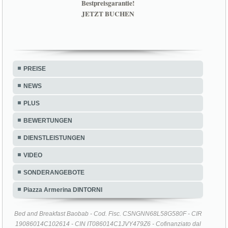
Bestpreisgarantie!
JETZT BUCHEN
PREISE
NEWS
PLUS
BEWERTUNGEN
DIENSTLEISTUNGEN
VIDEO
SONDERANGEBOTE
Piazza Armerina DINTORNI
Bed and Breakfast Baobab - Cod. Fisc. CSNGNN68L58G580F - CIR
19086014C102614 - CIN IT086014C1JVY479Z6 - Cofinanziato dal