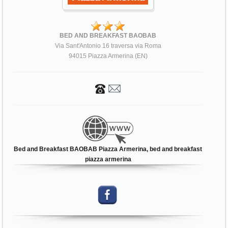
BED AND BREAKFAST BAOBAB
Via Sant'Antonio 16 traversa via Roma
94015 Piazza Armerina (EN)
Bed and Breakfast BAOBAB Piazza Armerina, bed and breakfast
piazza armerina