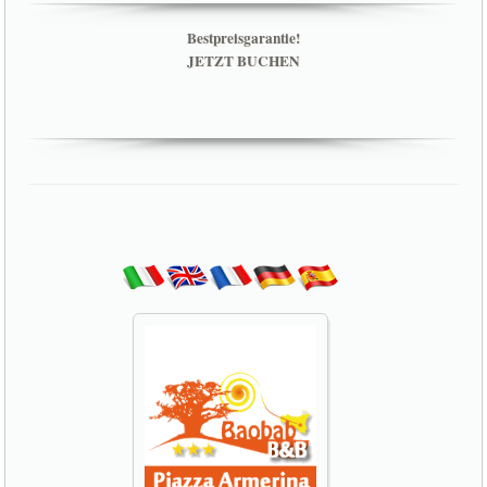
Bestpreisgarantie!
JETZT BUCHEN