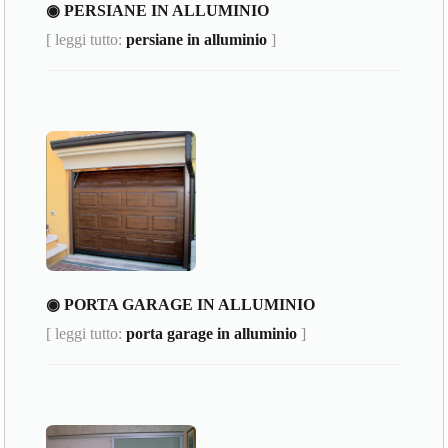
◉ PERSIANE IN ALLUMINIO
[ leggi tutto:
persiane in alluminio
]
◉ PORTA GARAGE IN ALLUMINIO
[ leggi tutto:
porta garage in alluminio
]