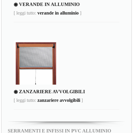
◉ VERANDE IN ALLUMINIO
[ leggi tutto:
verande in alluminio
]
◉ ZANZARIERE AVVOLGIBILI
[ leggi tutto:
zanzariere avvolgibili
]
SERRAMENTI E INFISSI IN PVC ALLUMINIO