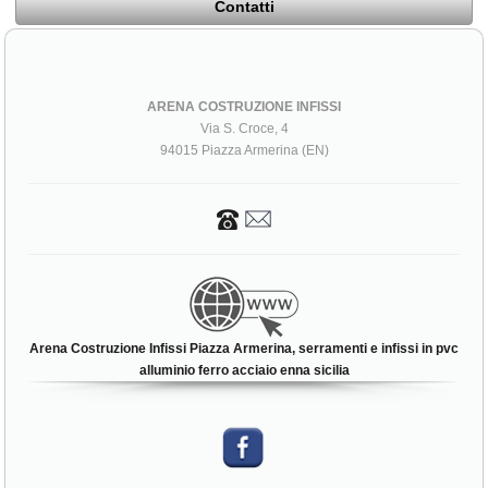
Contatti
ARENA COSTRUZIONE INFISSI
Via S. Croce, 4
94015 Piazza Armerina (EN)
Arena Costruzione Infissi Piazza Armerina, serramenti e infissi in pvc
alluminio ferro acciaio enna sicilia