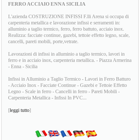
FERRO ACCIAIO ENNA SICILIA
L'azienda COSTRUZIONE INFISSI F.lli Arena si occupa di
carpenteria metallica e lavorazione infissi e serramenti in:
alluminio a taglio termico, ferro, ferro battuto, acciaio inox.
Realizza: facciate continue, gazebi, tettoie effetto legno, scale,
cancelli, pareti mobili, porte,vetrate.
Lavorazioni di infissi in alluminio a taglio termico, lavori in
ferro e in acciaio inox, carpenteria metallica. - Piazza Armerina
- Enna - Sicilia
Infissi in Alluminio a Taglio Termico - Lavori in Ferro Batturo
- Acciaio Inox - Facciate Continue - Gazebi e Tettoie Effetto
Legno - Scale in ferro - Cancelli in ferro - Pareti Mobili -
Carpenteria Metallica - Infissi In PVC...
[
leggi tutto
]