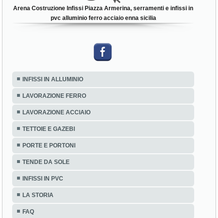
Arena Costruzione Infissi Piazza Armerina, serramenti e infissi in
pvc alluminio ferro acciaio enna sicilia
INFISSI IN ALLUMINIO
LAVORAZIONE FERRO
LAVORAZIONE ACCIAIO
TETTOIE E GAZEBI
PORTE E PORTONI
TENDE DA SOLE
INFISSI IN PVC
LA STORIA
FAQ