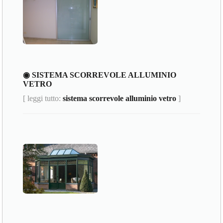
◉ SISTEMA SCORREVOLE ALLUMINIO
VETRO
[ leggi tutto:
sistema scorrevole alluminio vetro
]