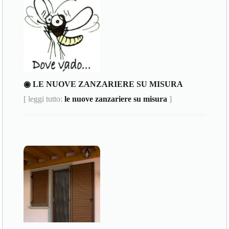
◉ LE NUOVE ZANZARIERE SU MISURA
[ leggi tutto:
le nuove zanzariere su misura
]