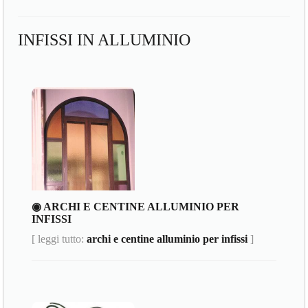
INFISSI IN ALLUMINIO
◉ ARCHI E CENTINE ALLUMINIO PER
INFISSI
[ leggi tutto:
archi e centine alluminio per infissi
]