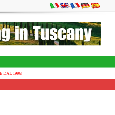
E DAL 1996!