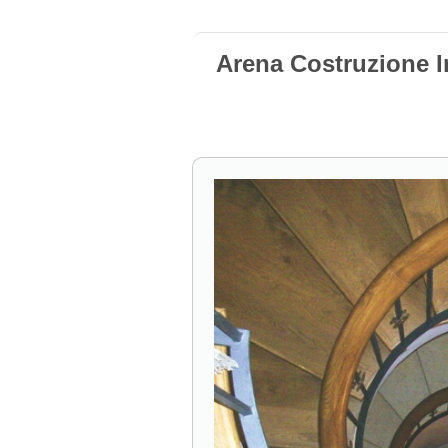
Arena Costruzione I