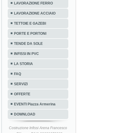
LAVORAZIONE FERRO
LAVORAZIONE ACCIAIO
TETTOIE E GAZEBI
PORTE E PORTONI
TENDE DA SOLE
INFISSI IN PVC
LA STORIA
FAQ
SERVIZI
OFFERTE
EVENTI Piazza Armerina
DOWNLOAD
Costruzione Infissi Arena Francesco