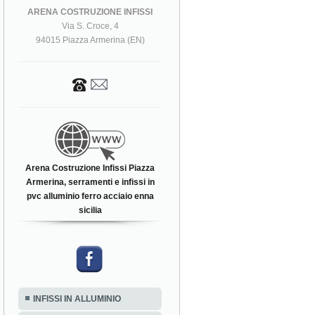
ARENA COSTRUZIONE INFISSI
Via S. Croce, 4
94015 Piazza Armerina (EN)
Arena Costruzione Infissi Piazza
Armerina, serramenti e infissi in
pvc alluminio ferro acciaio enna
sicilia
INFISSI IN ALLUMINIO