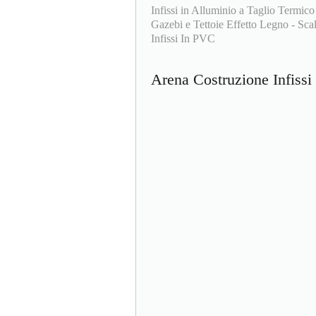
Infissi in Alluminio a Taglio Termico
Gazebi e Tettoie Effetto Legno - Scale
Infissi In PVC
Arena Costruzione Infiss