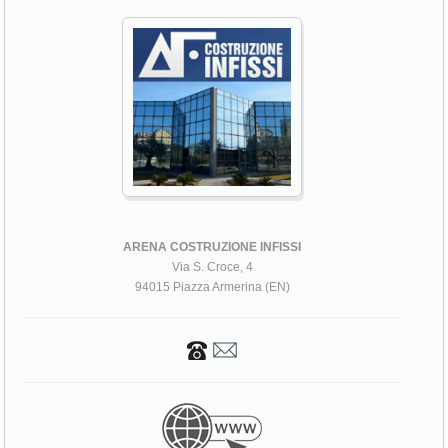
ARENA COSTRUZIONE INFISSI
Via S. Croce, 4
94015 Piazza Armerina (EN)