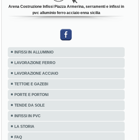
Arena Costruzione Infissi Piazza Armerina, serramenti e infissi in
pvc alluminio ferro acciaio enna sicilia
INFISSI IN ALLUMINIO
LAVORAZIONE FERRO
LAVORAZIONE ACCIAIO
TETTOIE E GAZEBI
PORTE E PORTONI
TENDE DA SOLE
INFISSI IN PVC
LA STORIA
FAQ