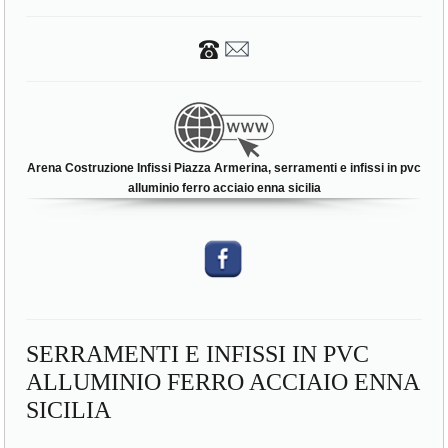
Arena Costruzione Infissi Piazza Armerina, serramenti e infissi in pvc
alluminio ferro acciaio enna sicilia
SERRAMENTI E INFISSI IN PVC
ALLUMINIO FERRO ACCIAIO ENNA
SICILIA