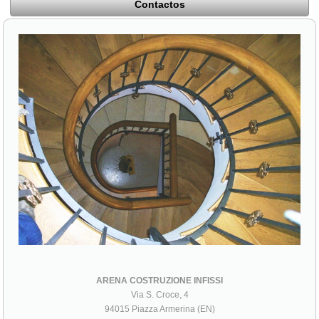
Contactos
ARENA COSTRUZIONE INFISSI
Via S. Croce, 4
94015 Piazza Armerina (EN)