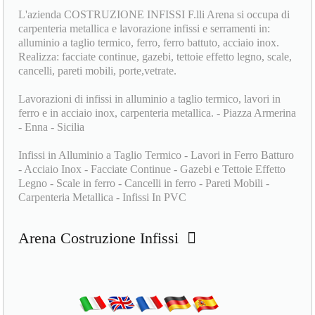
L'azienda COSTRUZIONE INFISSI F.lli Arena si occupa di
carpenteria metallica e lavorazione infissi e serramenti in:
alluminio a taglio termico, ferro, ferro battuto, acciaio inox.
Realizza: facciate continue, gazebi, tettoie effetto legno, scale,
cancelli, pareti mobili, porte,vetrate.
Lavorazioni di infissi in alluminio a taglio termico, lavori in
ferro e in acciaio inox, carpenteria metallica. - Piazza Armerina
- Enna - Sicilia
Infissi in Alluminio a Taglio Termico - Lavori in Ferro Batturo
- Acciaio Inox - Facciate Continue - Gazebi e Tettoie Effetto
Legno - Scale in ferro - Cancelli in ferro - Pareti Mobili -
Carpenteria Metallica - Infissi In PVC
Arena Costruzione Infissi