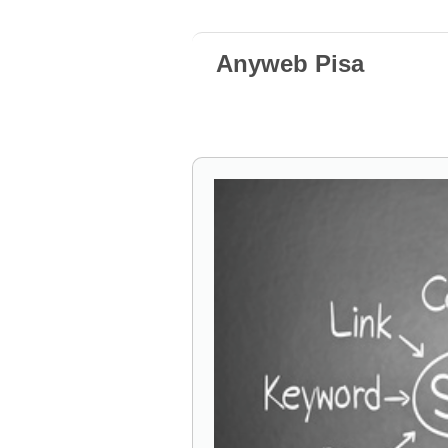
Anyweb Pisa