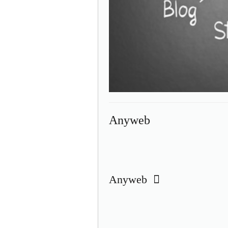
Anyweb
Anyweb