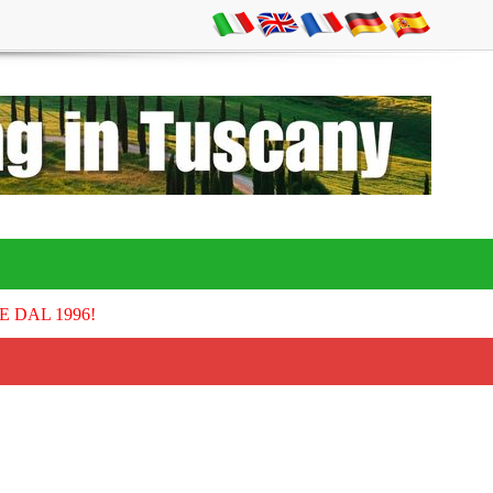
E DAL 1996!