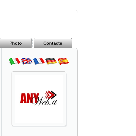
Photo
Contacts