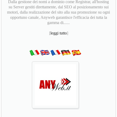
Dalla gestione dei nomi a dominio come Registrar, all'hosting
su Server gestiti direttamente, dal SEO al posizionamento sui
motori, dalla realizzazione del sito alla sua promozione su ogni
opportuno canale, Anyweb garantisce l'efficacia dei tutta la
gamma di......
[
leggi tutto
]