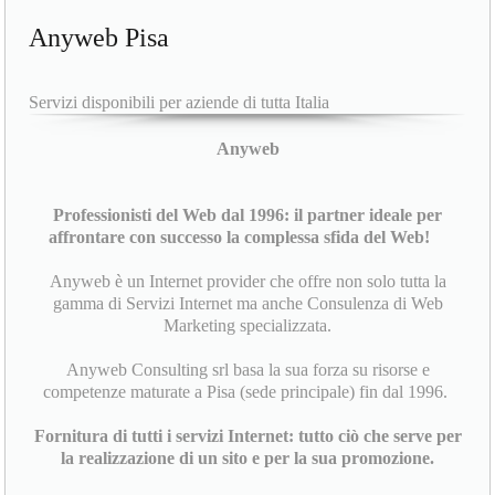
Anyweb Pisa
Servizi disponibili per aziende di tutta Italia
Anyweb
Professionisti del Web dal 1996: il partner ideale per
affrontare con successo la complessa sfida del Web!
Anyweb è un Internet provider che offre non solo tutta la
gamma di Servizi Internet ma anche Consulenza di Web
Marketing specializzata.
Anyweb Consulting srl basa la sua forza su risorse e
competenze maturate a Pisa (sede principale) fin dal 1996.
Fornitura di tutti i servizi Internet: tutto ciò che serve per
la realizzazione di un sito e per la sua promozione.