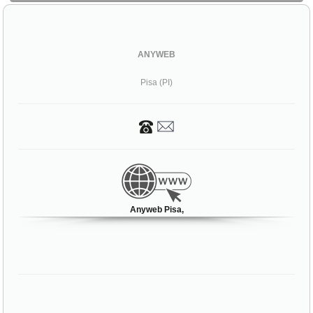
ANYWEB
Pisa (PI)
Anyweb Pisa,