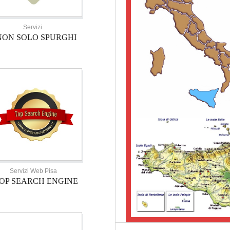
Servizi
NON SOLO SPURGHI
Servizi Web Pisa
OP SEARCH ENGINE