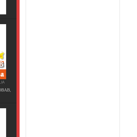
Terme