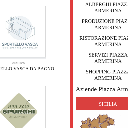
ALBERGHI PIAZZ
ARMERINA
PRODUZIONE PIA
ARMERINA
RISTORAZIONE PIA
ARMERINA
SERVIZI PIAZZA
ARMERINA
Idraulica
TELLO VASCA DA BAGNO
SHOPPING PIAZZ
ARMERINA
Aziende Piazza Arm
SICILIA