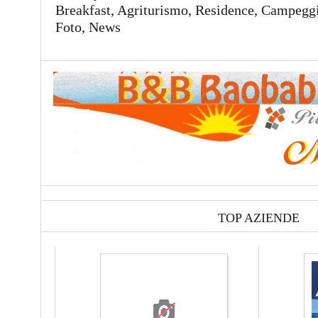
Breakfast, Agriturismo, Residence, Campeggi,
Foto, News
TOP AZIENDE