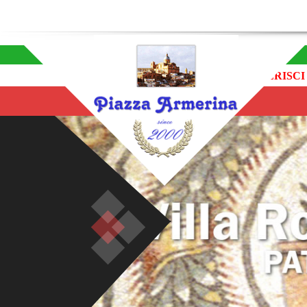
INSERISCI