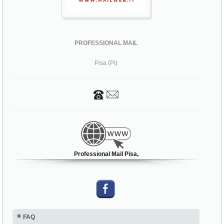
PROFESSIONAL MAIL
Pisa (PI)
Professional Mail Pisa,
FAQ