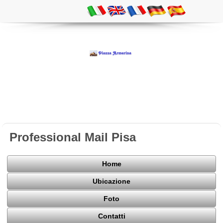
Professional Mail Pisa
Home
Ubicazione
Foto
Contatti