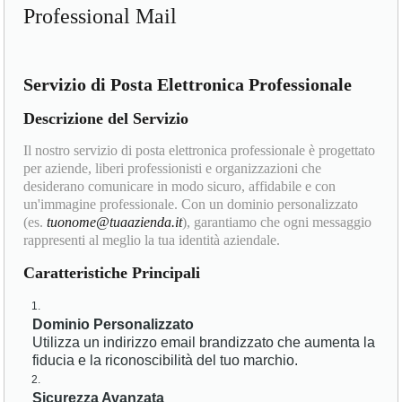
Professional Mail
Servizio di Posta Elettronica Professionale
Descrizione del Servizio
Il nostro servizio di posta elettronica professionale è progettato
per aziende, liberi professionisti e organizzazioni che
desiderano comunicare in modo sicuro, affidabile e con
un'immagine professionale. Con un dominio personalizzato
(es.
tuonome@tuaazienda.it
), garantiamo che ogni messaggio
rappresenti al meglio la tua identità aziendale.
Caratteristiche Principali
Dominio Personalizzato
Utilizza un indirizzo email brandizzato che aumenta la
fiducia e la riconoscibilità del tuo marchio.
Sicurezza Avanzata