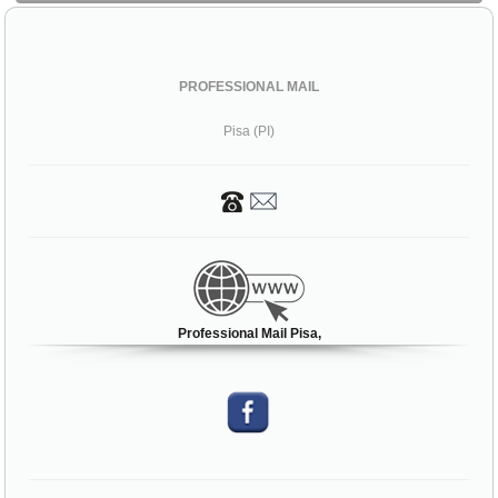
PROFESSIONAL MAIL
Pisa (PI)
Professional Mail Pisa,