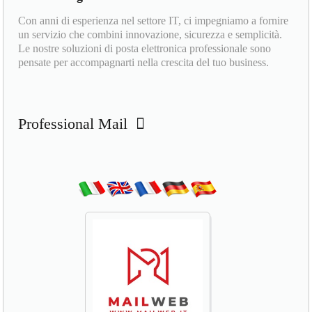
Con anni di esperienza nel settore IT, ci impegniamo a fornire
un servizio che combini innovazione, sicurezza e semplicità.
Le nostre soluzioni di posta elettronica professionale sono
pensate per accompagnarti nella crescita del tuo business.
Professional Mail