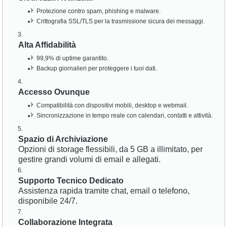
Protezione contro spam, phishing e malware.
Crittografia SSL/TLS per la trasmissione sicura dei messaggi.
Alta Affidabilità
99,9% di uptime garantito.
Backup giornalieri per proteggere i tuoi dati.
Accesso Ovunque
Compatibilità con dispositivi mobili, desktop e webmail.
Sincronizzazione in tempo reale con calendari, contatti e attività.
Spazio di Archiviazione
Opzioni di storage flessibili, da 5 GB a illimitato, per
gestire grandi volumi di email e allegati.
Supporto Tecnico Dedicato
Assistenza rapida tramite chat, email o telefono,
disponibile 24/7.
Collaborazione Integrata