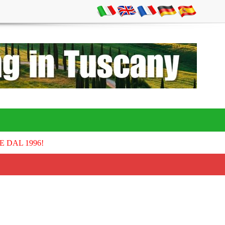
E DAL 1996!