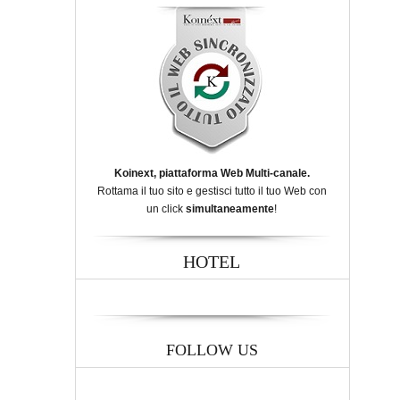
Koinext, piattaforma Web Multi-canale.
Rottama il tuo sito e gestisci tutto il tuo Web con
un click
simultaneamente
!
HOTEL
FOLLOW US