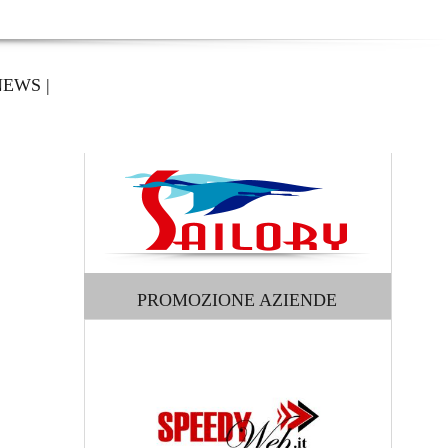
NEWS
|
PROMOZIONE AZIENDE