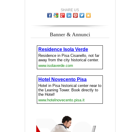
SHARE US
Banner & Annunci