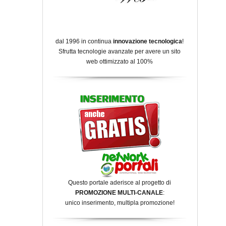
dal 1996 in continua
innovazione tecnologica
!
Sfrutta tecnologie avanzate per avere un sito
web ottimizzato al 100%
Questo portale aderisce al progetto di
PROMOZIONE MULTI-CANALE
:
unico inserimento, multipla promozione!