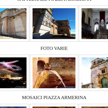
FOTO VARIE
MOSAICI PIAZZA ARMERINA