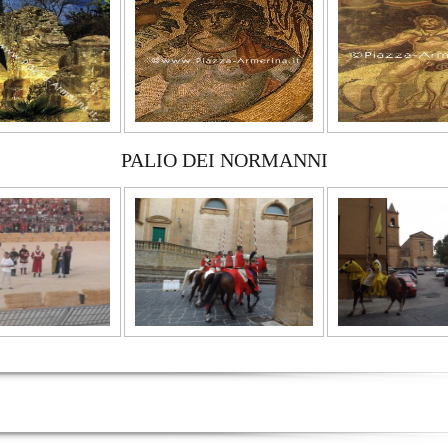
PALIO DEI NORMANNI