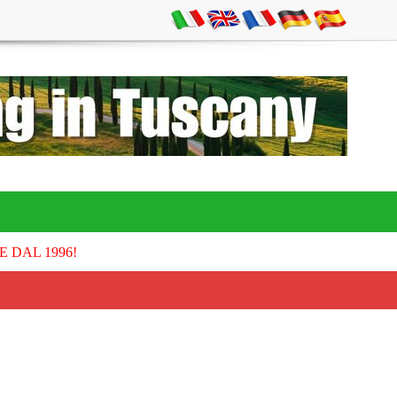
E DAL 1996!