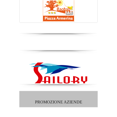
PROMOZIONE AZIENDE