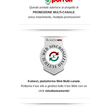
Questo portale aderisce al progetto di
PROMOZIONE MULTI-CANALE
:
unico inserimento, multipla promozione!
Koinext, piattaforma Web Multi-canale.
Rottama il tuo sito e gestisci tutto il tuo Web con un
click
simultaneamente
!