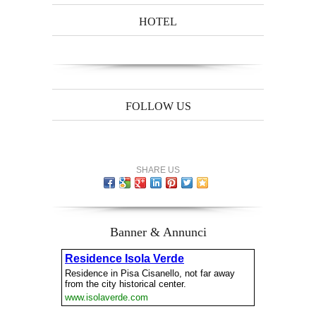
HOTEL
FOLLOW US
SHARE US
Banner & Annunci