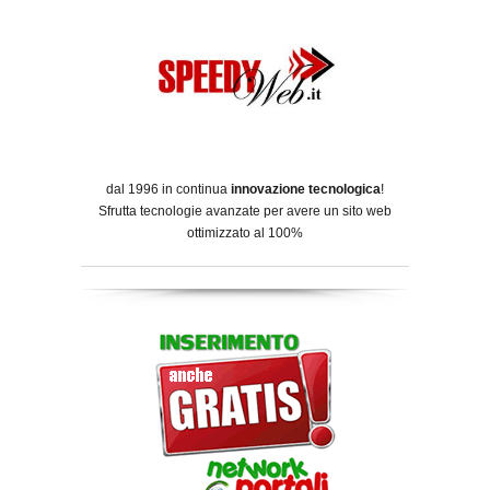
dal 1996 in continua
innovazione tecnologica
!
Sfrutta tecnologie avanzate per avere un sito web
ottimizzato al 100%