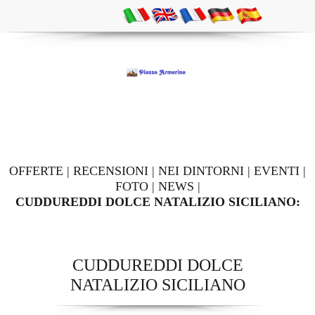
OFFERTE
|
RECENSIONI
|
NEI DINTORNI
|
EVENTI
|
FOTO
|
NEWS
|
CUDDUREDDI DOLCE NATALIZIO SICILIANO:
CUDDUREDDI DOLCE
NATALIZIO SICILIANO