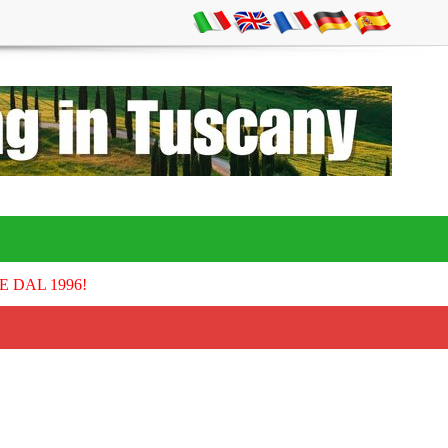
E DAL 1996!