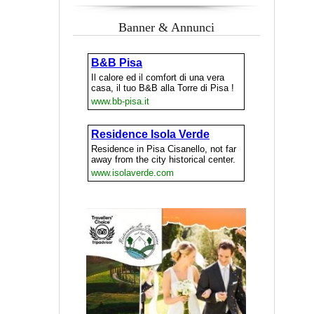
Banner & Annunci