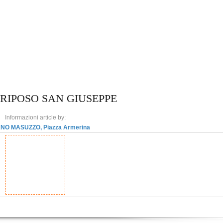
 RIPOSO SAN GIUSEPPE
Informazioni article by:
NO MASUZZO, Piazza Armerina