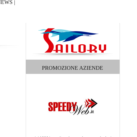
NEWS
|
PROMOZIONE AZIENDE