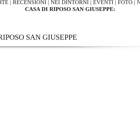
RTE
|
RECENSIONI
|
NEI DINTORNI
|
EVENTI
|
FOTO
|
CASA DI RIPOSO SAN GIUSEPPE:
RIPOSO SAN GIUSEPPE