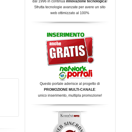
dal 1996 in continua
innovazione tecnologica
!
Sfrutta tecnologie avanzate per avere un sito
web ottimizzato al 100%
Questo portale aderisce al progetto di
PROMOZIONE MULTI-CANALE
:
unico inserimento, multipla promozione!