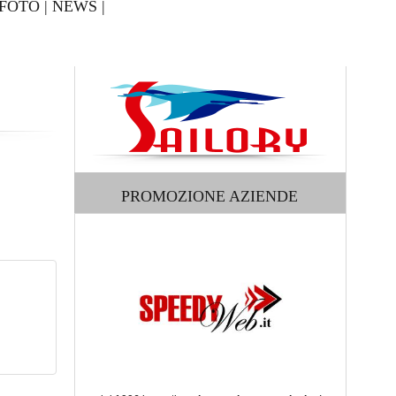
FOTO
|
NEWS
|
PROMOZIONE AZIENDE