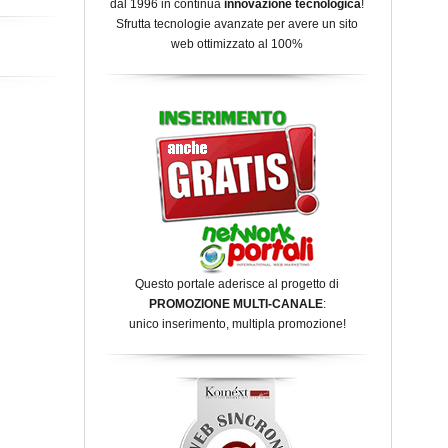
dal 1996 in continua
innovazione tecnologica
!
Sfrutta tecnologie avanzate per avere un sito
web ottimizzato al 100%
Questo portale aderisce al progetto di
PROMOZIONE MULTI-CANALE
:
unico inserimento, multipla promozione!