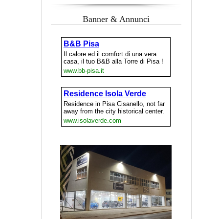
Banner & Annunci