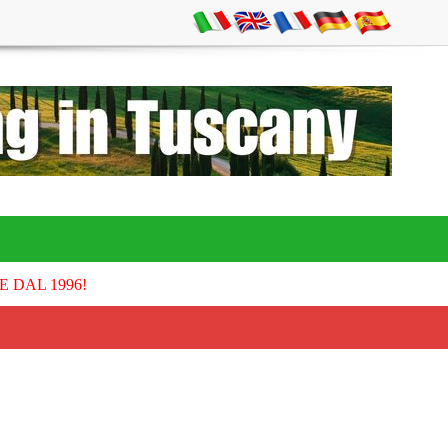
E DAL 1996!