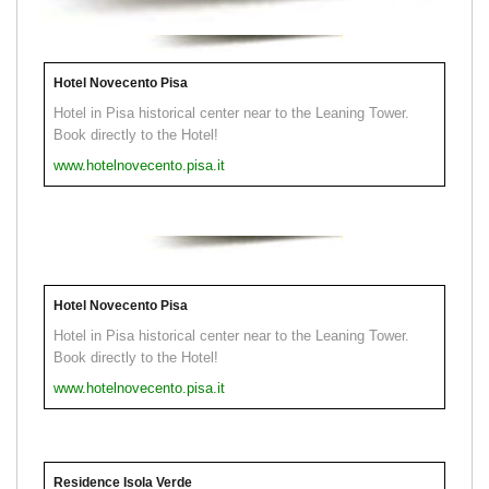
Hotel Novecento Pisa
Hotel in Pisa historical center near to the Leaning Tower.
Book directly to the Hotel!
www.hotelnovecento.pisa.it
Hotel Novecento Pisa
Hotel in Pisa historical center near to the Leaning Tower.
Book directly to the Hotel!
www.hotelnovecento.pisa.it
Residence Isola Verde