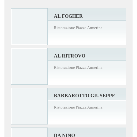
AL FOGHER
Ristorazione Piazza Armerina
AL RITROVO
Ristorazione Piazza Armerina
BARBAROTTO GIUSEPPE
Ristorazione Piazza Armerina
DA NINO