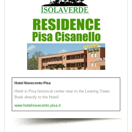
Hotel Novecento Pisa
Hotel in Pisa historical center near to the Leaning Tower.
Book directly to the Hotel!
www.hotelnovecento.pisa.it