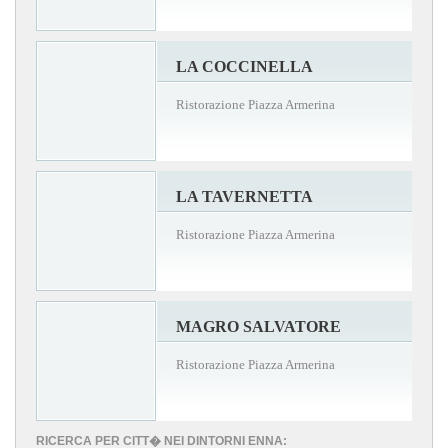
LA COCCINELLA
Ristorazione Piazza Armerina
LA TAVERNETTA
Ristorazione Piazza Armerina
MAGRO SALVATORE
Ristorazione Piazza Armerina
RICERCA PER CITT� NEI DINTORNI ENNA: