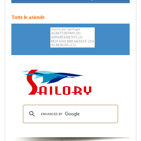
Tutte le aziende