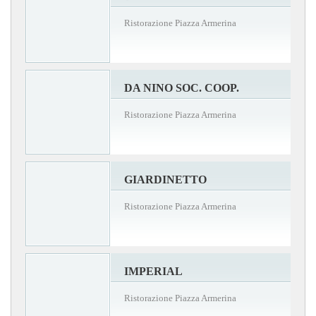
Ristorazione Piazza Armerina
DA NINO SOC. COOP.
Ristorazione Piazza Armerina
GIARDINETTO
Ristorazione Piazza Armerina
IMPERIAL
Ristorazione Piazza Armerina