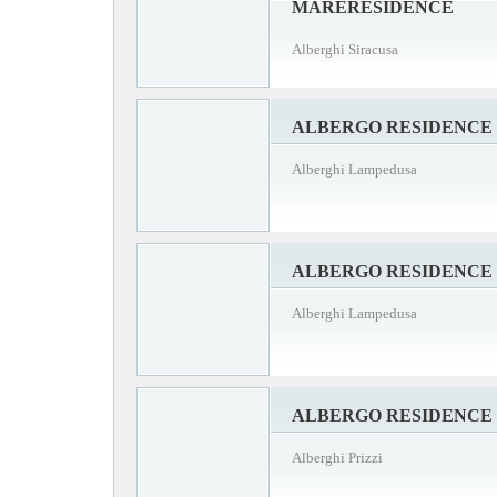
MARERESIDENCE
Alberghi Siracusa
ALBERGO RESIDENCE 
Alberghi Lampedusa
ALBERGO RESIDENCE 
Alberghi Lampedusa
ALBERGO RESIDENCE 
Alberghi Prizzi