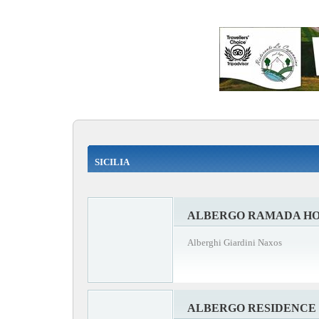
SICILIA
ALBERGO RAMADA H
Alberghi Giardini Naxos
ALBERGO RESIDENCE 