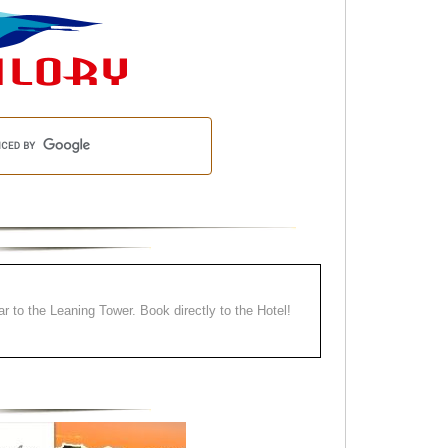
ear to the Leaning Tower. Book directly to the Hotel!