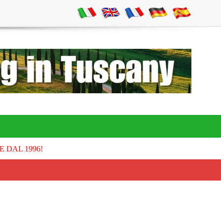
E DAL 1996!