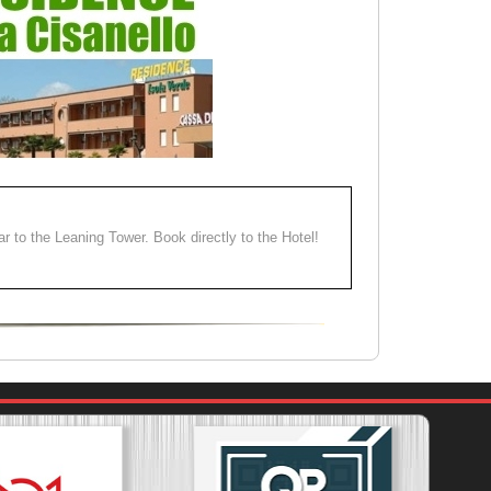
ear to the Leaning Tower. Book directly to the Hotel!