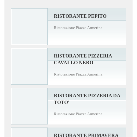
RISTORANTE PEPITO
Ristorazione Piazza Armerina
RISTORANTE PIZZERIA
CAVALLO NERO
Ristorazione Piazza Armerina
RISTORANTE PIZZERIA DA
TOTO'
Ristorazione Piazza Armerina
RISTORANTE PRIMAVERA