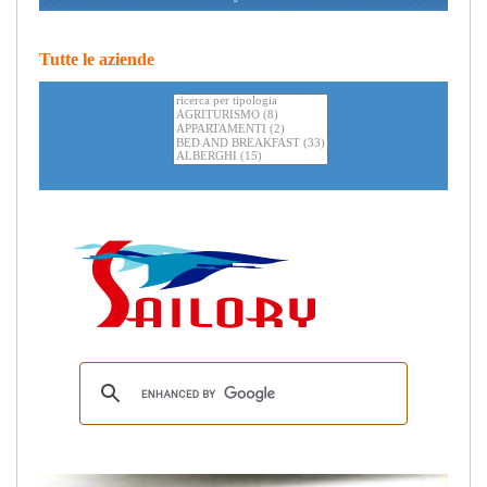
Tutte le aziende