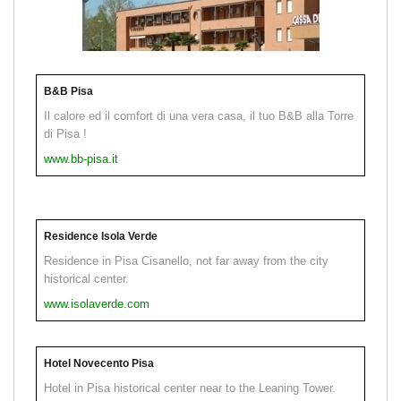
B&B Pisa
Il calore ed il comfort di una vera casa, il tuo B&B alla Torre
di Pisa !
www.bb-pisa.it
Residence Isola Verde
Residence in Pisa Cisanello, not far away from the city
historical center.
www.isolaverde.com
Hotel Novecento Pisa
Hotel in Pisa historical center near to the Leaning Tower.