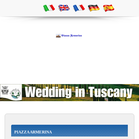
PIAZZA ARMERINA