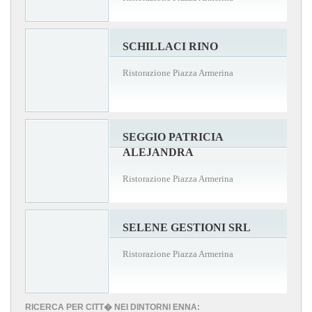
SCHILLACI RINO
Ristorazione Piazza Armerina
SEGGIO PATRICIA
ALEJANDRA
Ristorazione Piazza Armerina
SELENE GESTIONI SRL
Ristorazione Piazza Armerina
RICERCA PER CITT� NEI DINTORNI ENNA: