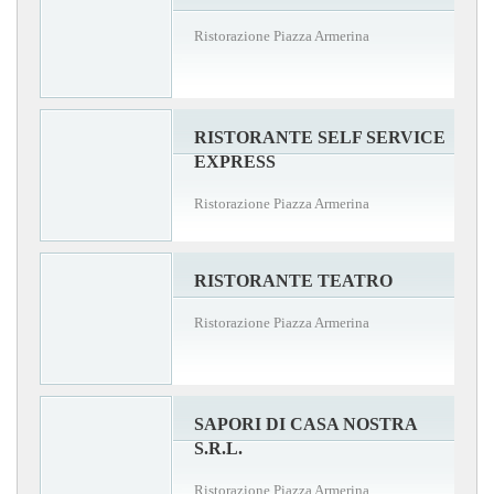
Ristorazione Piazza Armerina
RISTORANTE SELF SERVICE
EXPRESS
Ristorazione Piazza Armerina
RISTORANTE TEATRO
Ristorazione Piazza Armerina
SAPORI DI CASA NOSTRA
S.R.L.
Ristorazione Piazza Armerina