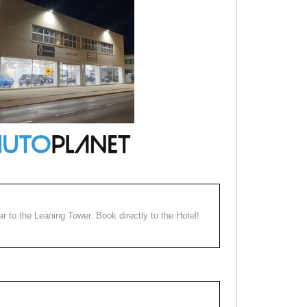
ear to the Leaning Tower. Book directly to the Hotel!