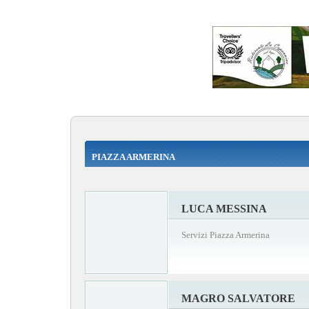
PIAZZA ARMERINA
LUCA MESSINA
Servizi Piazza Armerina
MAGRO SALVATORE