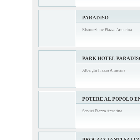
PARADISO
Ristorazione Piazza Armerina
PARK HOTEL PARADIS
Alberghi Piazza Armerina
POTERE AL POPOLO E
Servizi Piazza Armerina
PROCACCIANTI SALV