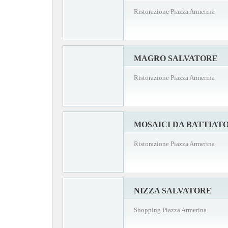
Ristorazione Piazza Armerina
MAGRO SALVATORE
Ristorazione Piazza Armerina
MOSAICI DA BATTIAT
Ristorazione Piazza Armerina
NIZZA SALVATORE
Shopping Piazza Armerina