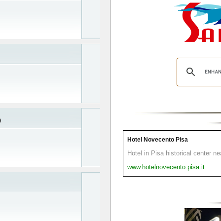
O
Hotel Novecento Pisa
Hotel in Pisa historical center n
www.hotelnovecento.pisa.it