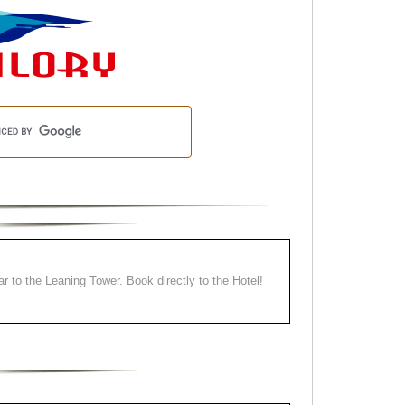
ear to the Leaning Tower. Book directly to the Hotel!