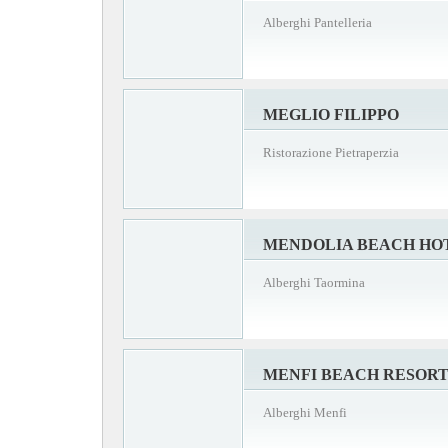
Alberghi Pantelleria
MEGLIO FILIPPO
Ristorazione Pietraperzia
MENDOLIA BEACH HO
Alberghi Taormina
MENFI BEACH RESOR
Alberghi Menfi