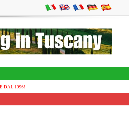
E DAL 1996!