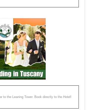
ear to the Leaning Tower. Book directly to the Hotel!