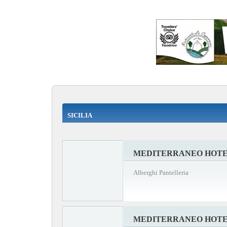
SICILIA
MEDITERRANEO HOT
Alberghi Pantelleria
MEDITERRANEO HOT