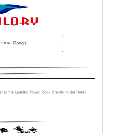
ear to the Leaning Tower. Book directly to the Hotel!