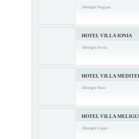
Alberghi Pergusa
HOTEL VILLA IONIA
Alberghi Avola
HOTEL VILLA MEDIT
Alberghi Noto
HOTEL VILLA MELIGUN
Alberghi Lipari