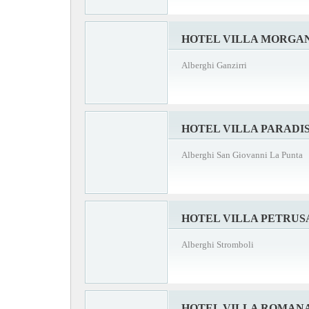
HOTEL VILLA MORGA
Alberghi Ganzirri
HOTEL VILLA PARADI
Alberghi San Giovanni La Punta
HOTEL VILLA PETRUS
Alberghi Stromboli
HOTEL VILLA ROMAN