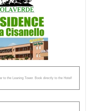
ear to the Leaning Tower. Book directly to the Hotel!