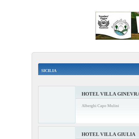
SICILIA
HOTEL VILLA GINEVR
Alberghi Capo Mulini
HOTEL VILLA GIULIA