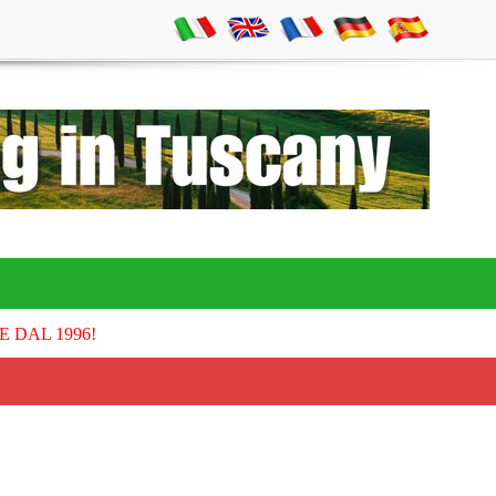
E DAL 1996!