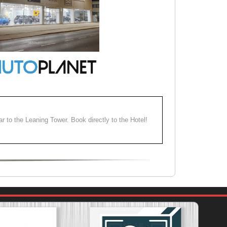
ear to the Leaning Tower. Book directly to the Hotel!