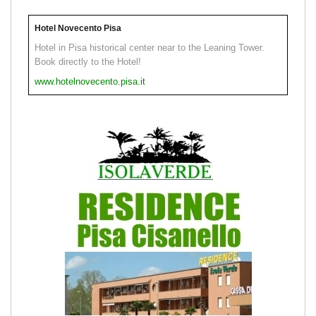
Hotel Novecento Pisa
Hotel in Pisa historical center near to the Leaning Tower.
Book directly to the Hotel!
www.hotelnovecento.pisa.it