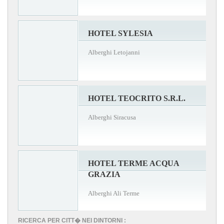
HOTEL SYLESIA
Alberghi Letojanni
HOTEL TEOCRITO S.R.L.
Alberghi Siracusa
HOTEL TERME ACQUA
GRAZIA
Alberghi Ali Terme
RICERCA PER CITT� NEI DINTORNI :