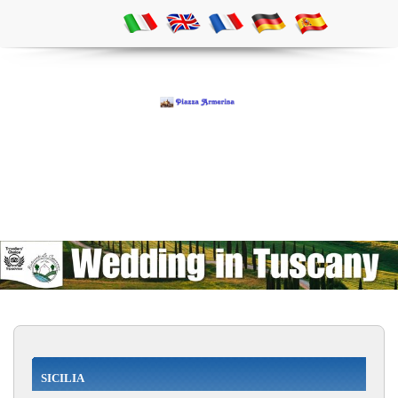
SICILIA