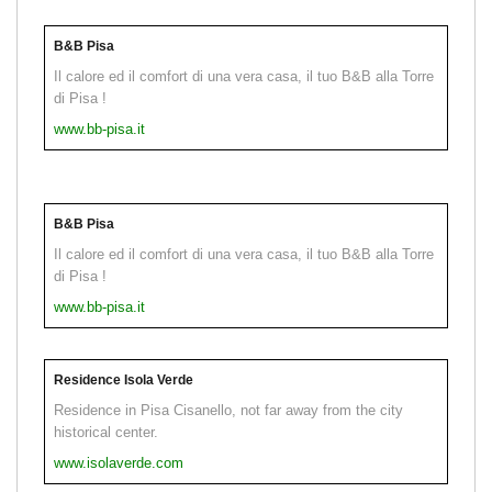
B&B Pisa
Il calore ed il comfort di una vera casa, il tuo B&B alla Torre
di Pisa !
www.bb-pisa.it
B&B Pisa
Il calore ed il comfort di una vera casa, il tuo B&B alla Torre
di Pisa !
www.bb-pisa.it
Residence Isola Verde
Residence in Pisa Cisanello, not far away from the city
historical center.
www.isolaverde.com