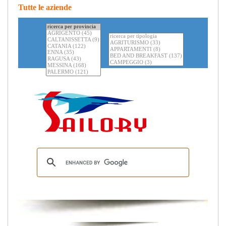
Tutte le aziende