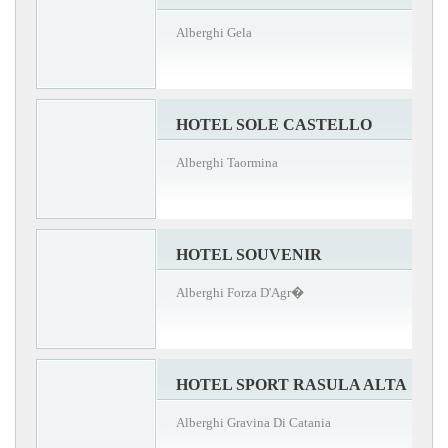
Alberghi Gela
HOTEL SOLE CASTELLO
Alberghi Taormina
HOTEL SOUVENIR
Alberghi Forza D'Agr�
HOTEL SPORT RASULA ALTA
Alberghi Gravina Di Catania