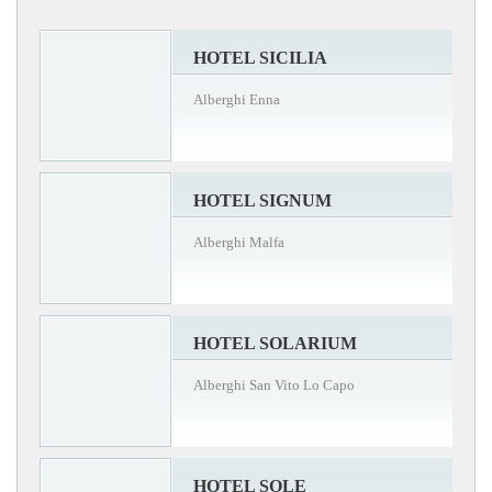
HOTEL SICILIA
Alberghi Enna
HOTEL SIGNUM
Alberghi Malfa
HOTEL SOLARIUM
Alberghi San Vito Lo Capo
HOTEL SOLE