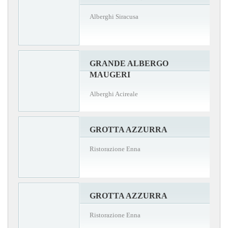
Alberghi Siracusa
GRANDE ALBERGO
MAUGERI
Alberghi Acireale
GROTTA AZZURRA
Ristorazione Enna
GROTTA AZZURRA
Ristorazione Enna