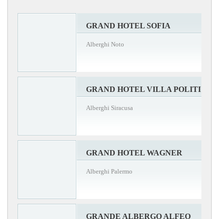
GRAND HOTEL SOFIA
Alberghi Noto
GRAND HOTEL VILLA POLITI
Alberghi Siracusa
GRAND HOTEL WAGNER
Alberghi Palermo
GRANDE ALBERGO ALFEO