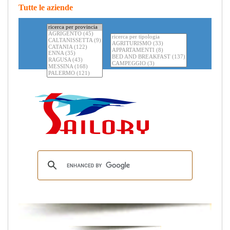
Tutte le aziende