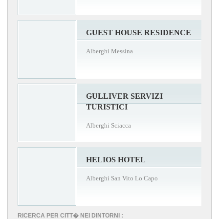
GUEST HOUSE RESIDENCE
Alberghi Messina
GULLIVER SERVIZI
TURISTICI
Alberghi Sciacca
HELIOS HOTEL
Alberghi San Vito Lo Capo
RICERCA PER CITT� NEI DINTORNI :