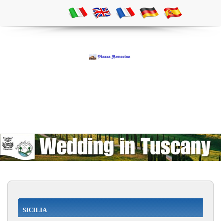
SICILIA