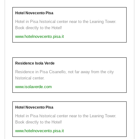
Hotel Novecento Pisa
Hotel in Pisa historical center near to the Leaning Tower.
Book directly to the Hotel!
www.hotelnovecento.pisa.it
Residence Isola Verde
Residence in Pisa Cisanello, not far away from the city
historical center.
www.isolaverde.com
Hotel Novecento Pisa
Hotel in Pisa historical center near to the Leaning Tower.
Book directly to the Hotel!
www.hotelnovecento.pisa.it