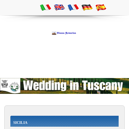
SICILIA