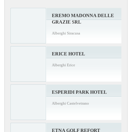
EREMO MADONNA DELLE
GRAZIE SRL
Alberghi Siracusa
ERICE HOTEL
Alberghi Erice
ESPERIDI PARK HOTEL
Alberghi Castelvetrano
ETNA GOLF REFORT