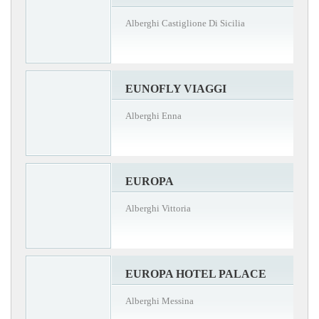
Alberghi Castiglione Di Sicilia
EUNOFLY VIAGGI
Alberghi Enna
EUROPA
Alberghi Vittoria
EUROPA HOTEL PALACE
Alberghi Messina