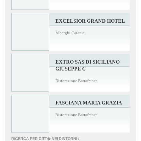
EXCELSIOR GRAND HOTEL
Alberghi Catania
EXTRO SAS DI SICILIANO
GIUSEPPE C
Ristorazione Barrafranca
FASCIANA MARIA GRAZIA
Ristorazione Barrafranca
RICERCA PER CITT� NEI DINTORNI :