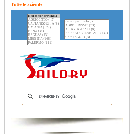
Tutte le aziende