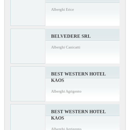
Alberghi Erice
BELVEDERE SRL
Alberghi Canicatti
BEST WESTERN HOTEL
KAOS
Alberghi Agrigento
BEST WESTERN HOTEL
KAOS
Alberghi Agrigento