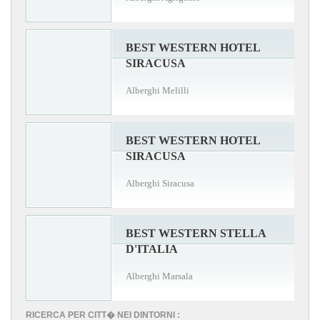
BEST WESTERN HOTEL
SIRACUSA
Alberghi Melilli
BEST WESTERN HOTEL
SIRACUSA
Alberghi Siracusa
BEST WESTERN STELLA
D'ITALIA
Alberghi Marsala
RICERCA PER CITT� NEI DINTORNI :