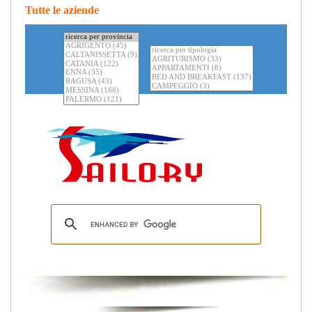
Tutte le aziende