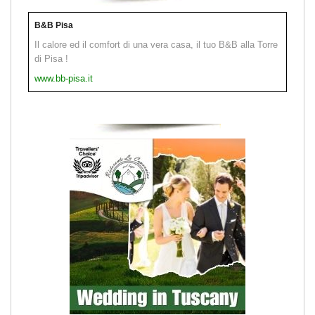
B&B Pisa
Il calore ed il comfort di una vera casa, il tuo B&B alla Torre
di Pisa !
www.bb-pisa.it