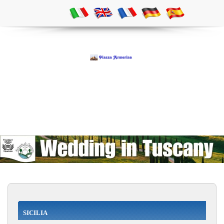
SICILIA