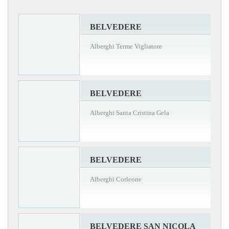
BELVEDERE
Alberghi Terme Vigliatore
BELVEDERE
Alberghi Santa Cristina Gela
BELVEDERE
Alberghi Corleone
BELVEDERE SAN NICOLA