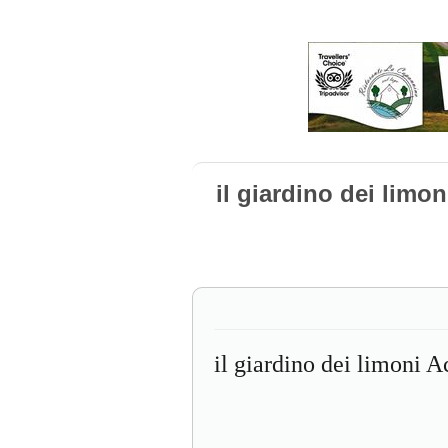
il giardino dei limon
il giardino dei limoni A