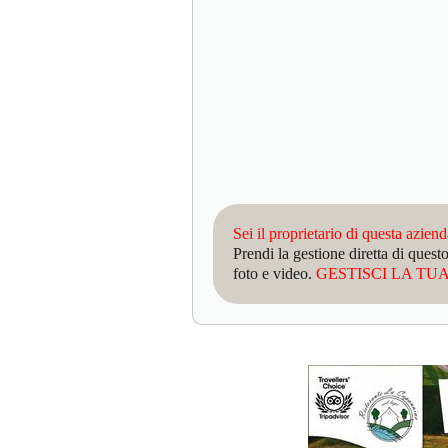
Sei il proprietario di questa azien
Prendi la gestione diretta di que
foto e video.
GESTISCI LA TUA 