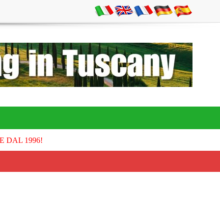
E DAL 1996!