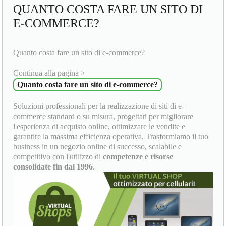
QUANTO COSTA FARE UN SITO DI
E-COMMERCE?
Quanto costa fare un sito di e-commerce?
Continua alla pagina >
Quanto costa fare un sito di e-commerce?
Soluzioni professionali per la realizzazione di siti di e-
commerce standard o su misura, progettati per migliorare
l'esperienza di acquisto online, ottimizzare le vendite e
garantire la massima efficienza operativa. Trasformiamo il tuo
business in un negozio online di successo, scalabile e
competitivo con l'utilizzo di
competenze e risorse
consolidate fin dal 1996
.