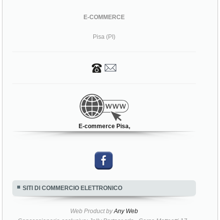
E-COMMERCE
Pisa (PI)
E-commerce Pisa,
SITI DI COMMERCIO ELETTRONICO
Web Product by
Any Web