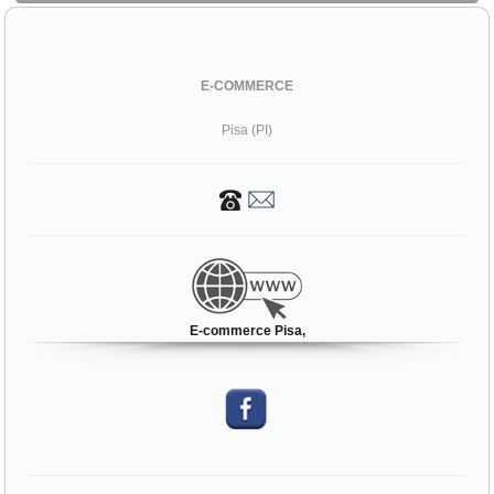
E-COMMERCE
Pisa (PI)
E-commerce Pisa,