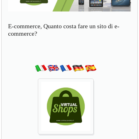
E-commerce, Quanto costa fare un sito di e-
commerce?