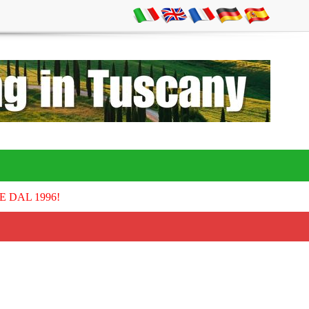
E DAL 1996!