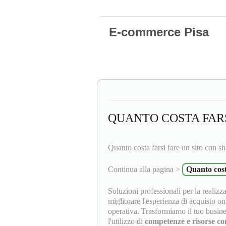
E-commerce Pisa
QUANTO COSTA FARS
Quanto costa farsi fare un sito con s
Continua alla pagina >
Quanto cost
Soluzioni professionali per la realizz
migliorare l'esperienza di acquisto on
operativa. Trasformiamo il tuo busine
l'utilizzo di
competenze e risorse con