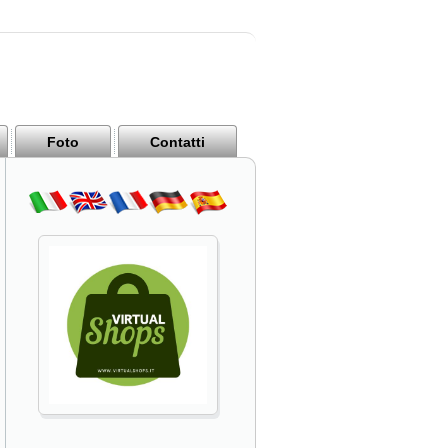
Foto
Contatti