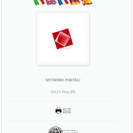
NETWORK PORTALI
56121 Pisa (PI)