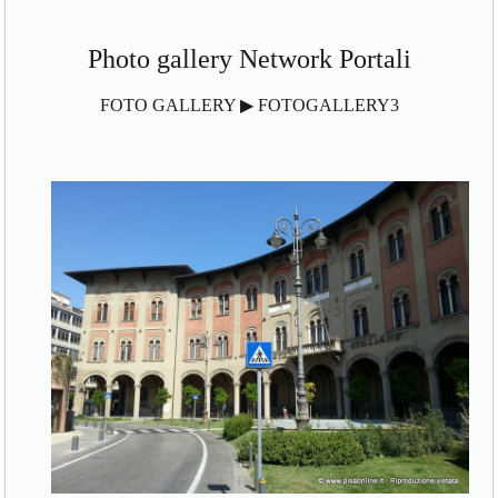
Photo gallery Network Portali
FOTO GALLERY ▶ FOTOGALLERY3