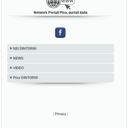
Network Portali Pisa, portali italia
NEI DINTORNI
NEWS
VIDEO
Pisa DINTORNI
[
Privacy
]