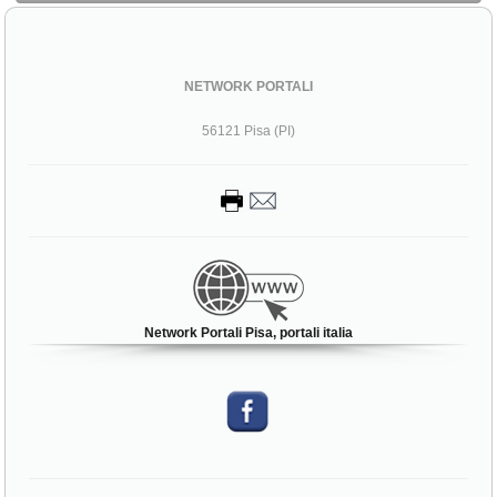
NETWORK PORTALI
56121 Pisa (PI)
Network Portali Pisa, portali italia