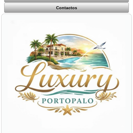
Contactos