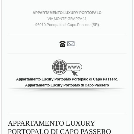
APPARTAMENTO LUXURY PORTOPALO
VIA MONTE GRAPPA 11
96010 Portopalo di Capo Passero (SR)
Appartamento Luxury Portopalo Portopalo di Capo Passero,
Appartamento Luxury Portopalo di Capo Passero
APPARTAMENTO LUXURY
PORTOPALO DI CAPO PASSERO