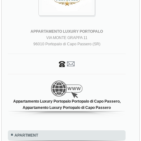
APPARTAMENTO LUXURY PORTOPALO
VIA MONTE GRAPPA 11
96010 Portopalo di Capo Passero (SR)
Appartamento Luxury Portopalo Portopalo di Capo Passero,
Appartamento Luxury Portopalo di Capo Passero
APARTMENT