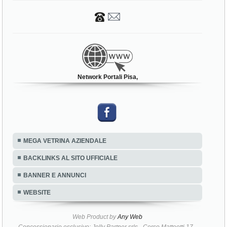
NETWORK PORTALI
Pisa (PI)
Network Portali Pisa,
MEGA VETRINA AZIENDALE
BACKLINKS AL SITO UFFICIALE