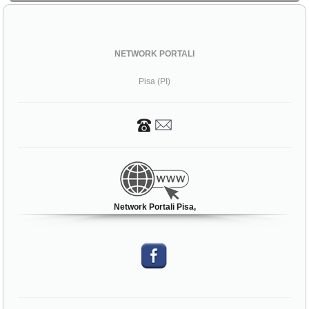
NETWORK PORTALI
Pisa (PI)
Network Portali Pisa,