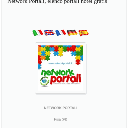
Network Portali, elenco portali hotel gratis