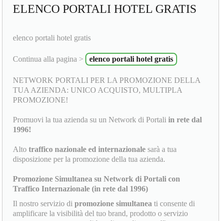
ELENCO PORTALI HOTEL GRATIS
elenco portali hotel gratis
Continua alla pagina >
elenco portali hotel gratis
NETWORK PORTALI PER LA PROMOZIONE DELLA
TUA AZIENDA: UNICO ACQUISTO, MULTIPLA
PROMOZIONE!
Promuovi la tua azienda su un Network di Portali
in rete dal
1996!
Alto
traffico nazionale ed internazionale
sarà a tua
disposizione per la promozione della tua azienda.
Promozione Simultanea su Network di Portali con
Traffico Internazionale (in rete dal 1996)
Il nostro servizio di
promozione simultanea
ti consente di
amplificare la visibilità del tuo brand, prodotto o servizio