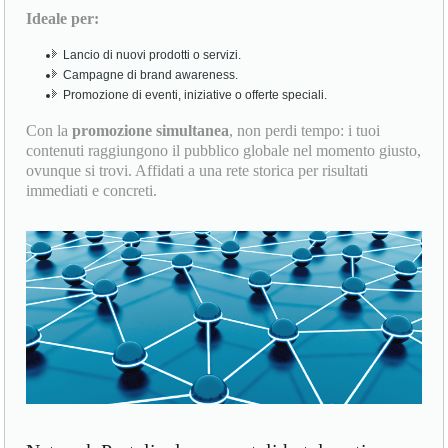
Ideale per:
Lancio di nuovi prodotti o servizi.
Campagne di brand awareness.
Promozione di eventi, iniziative o offerte speciali.
Con la
promozione simultanea
, non perdi tempo: i tuoi
contenuti raggiungono il pubblico globale nel momento giusto,
ovunque si trovi. Affidati a una rete storica per risultati
immediati e concreti.