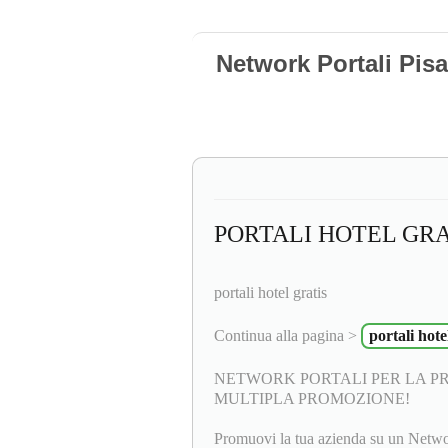
Network Portali Pisa
PORTALI HOTEL GRA
portali hotel gratis
Continua alla pagina >
portali hote
NETWORK PORTALI PER LA P
MULTIPLA PROMOZIONE!
Promuovi la tua azienda su un Netwo