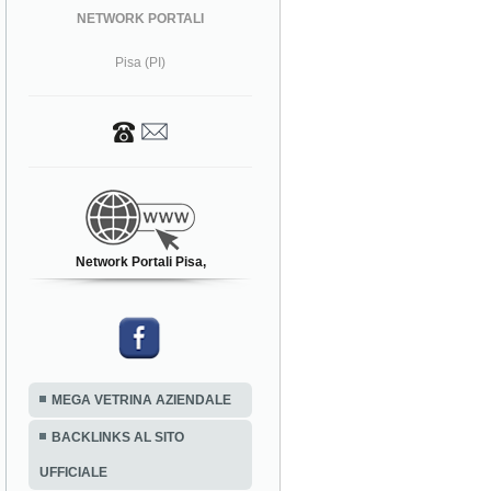
NETWORK PORTALI
Pisa (PI)
Network Portali Pisa,
MEGA VETRINA AZIENDALE
BACKLINKS AL SITO
UFFICIALE