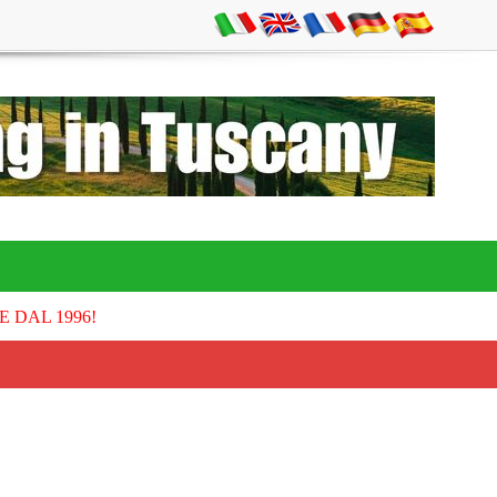
E DAL 1996!