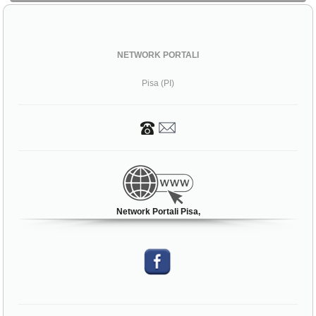
NETWORK PORTALI
Pisa (PI)
Network Portali Pisa,