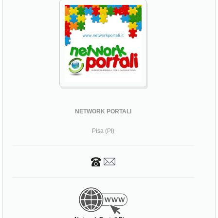
NETWORK PORTALI
Pisa (PI)