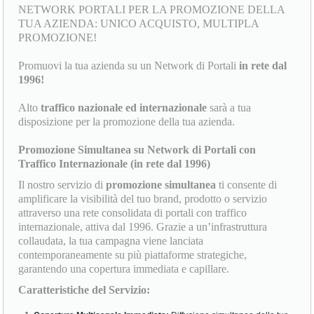
NETWORK PORTALI PER LA PROMOZIONE DELLA
TUA AZIENDA: UNICO ACQUISTO, MULTIPLA
PROMOZIONE!
Promuovi la tua azienda su un Network di Portali
in rete dal
1996!
Alto
traffico nazionale ed internazionale
sarà a tua
disposizione per la promozione della tua azienda.
Promozione Simultanea su Network di Portali con
Traffico Internazionale (in rete dal 1996)
Il nostro servizio di
promozione simultanea
ti consente di
amplificare la visibilità del tuo brand, prodotto o servizio
attraverso una rete consolidata di portali con traffico
internazionale, attiva dal 1996. Grazie a un’infrastruttura
collaudata, la tua campagna viene lanciata
contemporaneamente su più piattaforme strategiche,
garantendo una copertura immediata e capillare.
Caratteristiche del Servizio: