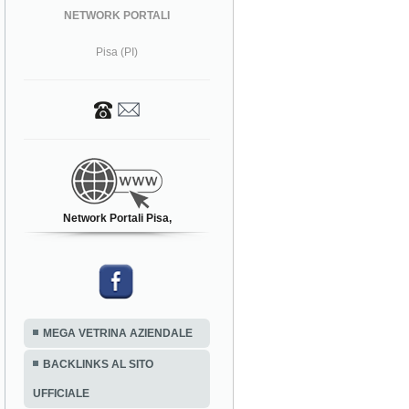
NETWORK PORTALI
Pisa (PI)
Network Portali Pisa,
MEGA VETRINA AZIENDALE
BACKLINKS AL SITO
UFFICIALE