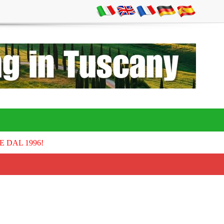
E DAL 1996!