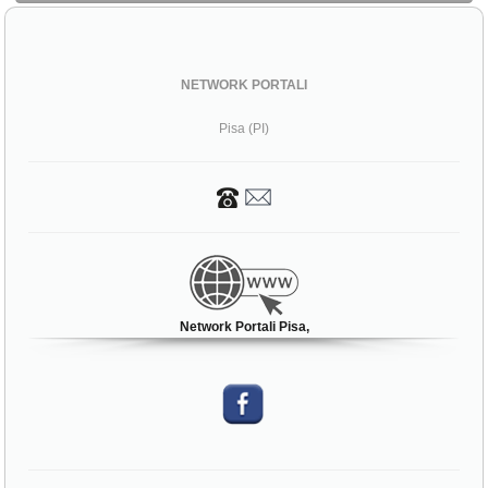
NETWORK PORTALI
Pisa (PI)
Network Portali Pisa,