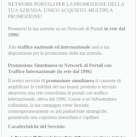
NETWORK PORTALI PER LA PROMOZIONE DELLA
TUA AZIENDA: UNICO ACQUISTO, MULTIPLA
PROMOZIONE!
Promuovi la tua azienda su un Network di Portali
in rete dal
1996!
Alto
traffico nazionale ed internazionale
sarà a tua
disposizione per la promozione della tua azienda.
Promozione Simultanea su Network di Portali con
Traffico Internazionale (in rete dal 1996)
Il nostro servizio di
promozione simultanea
ti consente di
amplificare la visibilità del tuo brand, prodotto o servizio
attraverso una rete consolidata di portali con traffico
internazionale, attiva dal 1996. Grazie a un’infrastruttura
collaudata, la tua campagna viene lanciata
contemporaneamente su più piattaforme strategiche,
garantendo una copertura immediata e capillare.
Caratteristiche del Servizio: