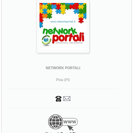
NETWORK PORTALI
Pisa (PI)