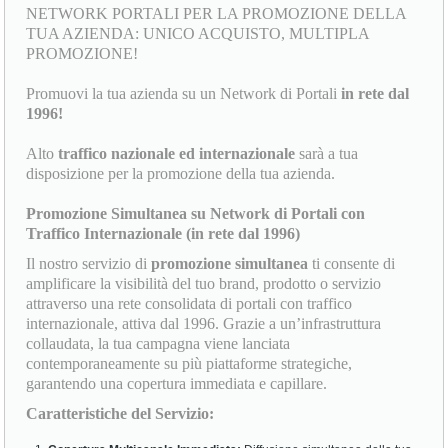
NETWORK PORTALI PER LA PROMOZIONE DELLA
TUA AZIENDA: UNICO ACQUISTO, MULTIPLA
PROMOZIONE!
Promuovi la tua azienda su un Network di Portali
in rete dal
1996!
Alto
traffico nazionale ed internazionale
sarà a tua
disposizione per la promozione della tua azienda.
Promozione Simultanea su Network di Portali con
Traffico Internazionale (in rete dal 1996)
Il nostro servizio di
promozione simultanea
ti consente di
amplificare la visibilità del tuo brand, prodotto o servizio
attraverso una rete consolidata di portali con traffico
internazionale, attiva dal 1996. Grazie a un’infrastruttura
collaudata, la tua campagna viene lanciata
contemporaneamente su più piattaforme strategiche,
garantendo una copertura immediata e capillare.
Caratteristiche del Servizio: