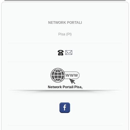
NETWORK PORTALI
Pisa (PI)
Network Portali Pisa,