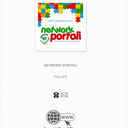
NETWORK PORTALI
Pisa (PI)