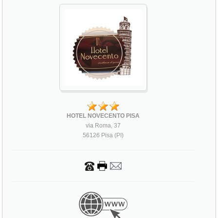
HOTEL NOVECENTO PISA
via Roma, 37
56126 Pisa (PI)