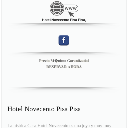
Hotel Novecento Pisa Pisa,
Precio M�nimo Garantizado!
RESERVAR AHORA
Hotel Novecento Pisa Pisa
La histrica Casa Hotel Novecento es una joya y muy muy