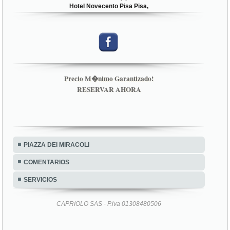
Hotel Novecento Pisa Pisa,
Precio M�nimo Garantizado!
RESERVAR AHORA
PIAZZA DEI MIRACOLI
COMENTARIOS
SERVICIOS
CAPRIOLO SAS - P.iva 01308480506