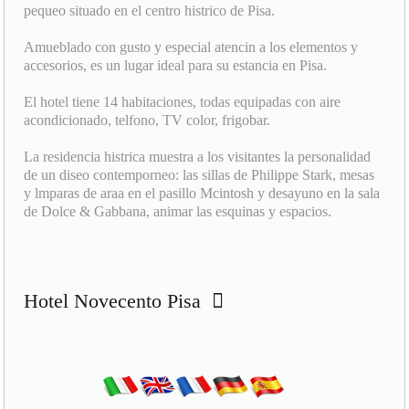
pequeo situado en el centro histrico de Pisa.
Amueblado con gusto y especial atencin a los elementos y
accesorios, es un lugar ideal para su estancia en Pisa.
El hotel tiene 14 habitaciones, todas equipadas con aire
acondicionado, telfono, TV color, frigobar.
La residencia histrica muestra a los visitantes la personalidad
de un diseo contemporneo: las sillas de Philippe Stark, mesas
y lmparas de araa en el pasillo Mcintosh y desayuno en la sala
de Dolce & Gabbana, animar las esquinas y espacios.
Hotel Novecento Pisa