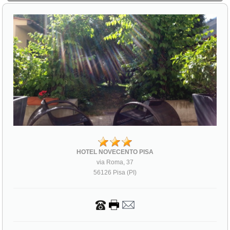
HOTEL NOVECENTO PISA
via Roma, 37
56126 Pisa (PI)