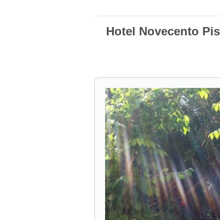
Hotel Novecento Pis