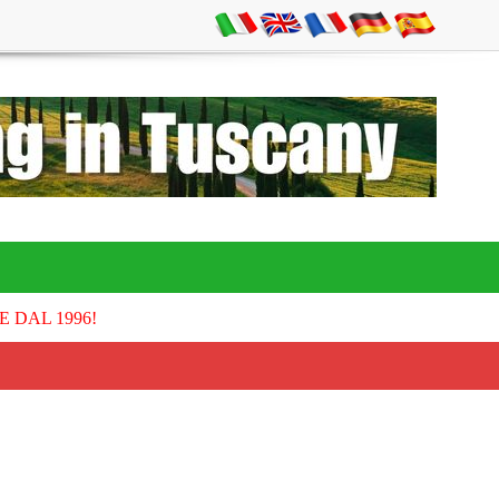
E DAL 1996!