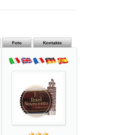
Foto
Kontakte