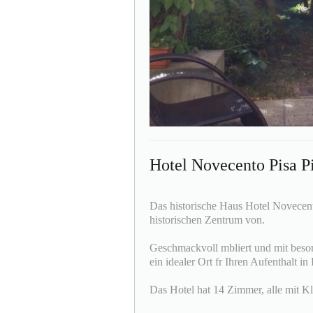
Hotel Novecento Pisa P
Das historische Haus Hotel Novecento
historischen Zentrum von.
Geschmackvoll mbliert und mit besond
ein idealer Ort fr Ihren Aufenthalt in 
Das Hotel hat 14 Zimmer, alle mit Kl