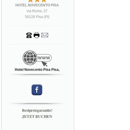
HOTEL NOVECENTO PISA
via Roma, 37
56126 Pisa (PI)
Hotel Novecento Pisa Pisa,
Bestpreisgarantie!
JETZT BUCHEN