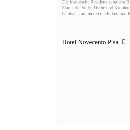
Die historische Residenz zeigt den B
Starck die Sthle, Tische und Kronl
Gabbana, animieren die Ecken und 
Hotel Novecento Pisa