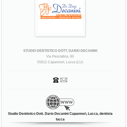
STUDIO DENTISTICO DOTT. DARIO DECANINI
Via Pesciatina, 60
55012 Capannori, Lucca (LU)
Studio Dentistico Dott. Dario Decanini Capannori, Lucca, dentista
lucca