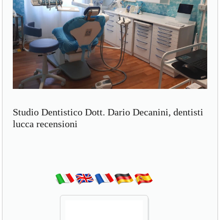
Studio Dentistico Dott. Dario Decanini, dentisti
lucca recensioni