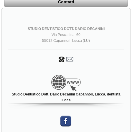
Contatti
STUDIO DENTISTICO DOTT. DARIO DECANINI
Via Pesciatina, 60
55012 Capannori, Lucca (LU)
Studio Dentistico Dott. Dario Decanini Capannori, Lucca, dentista
lucca