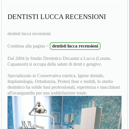
DENTISTI LUCCA RECENSIONI
dentisti lucca recensioni
Continua alla pagina >
dentisti lucca recensioni
Dal 2004 lo Studio Dentistico Decanini a Lucca (Lunata,
Capannori) si occupa della salute di denti e gengive.
Specializzato in Conservativa estetica, Igiene dentale,
Implantologia, Ortodonzia, Protesi fisse e mobili, lo studio
dentistico ha solide basi professionali, esperienza e macchinari
all'avanguardia per una soddisfazione totale.