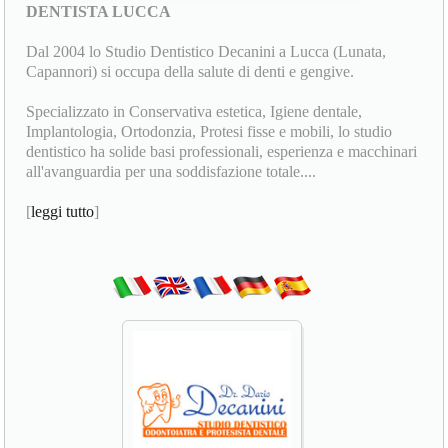
DENTISTA LUCCA
Dal 2004 lo Studio Dentistico Decanini a Lucca (Lunata,
Capannori) si occupa della salute di denti e gengive.
Specializzato in Conservativa estetica, Igiene dentale,
Implantologia, Ortodonzia, Protesi fisse e mobili, lo studio
dentistico ha solide basi professionali, esperienza e macchinari
all'avanguardia per una soddisfazione totale....
[
leggi tutto
]