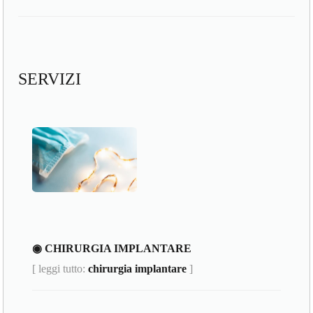
SERVIZI
◉ CHIRURGIA IMPLANTARE
[ leggi tutto:
chirurgia implantare
]