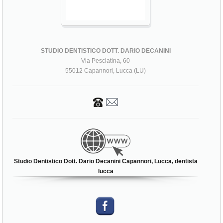
STUDIO DENTISTICO DOTT. DARIO DECANINI
Via Pesciatina, 60
55012 Capannori, Lucca (LU)
Studio Dentistico Dott. Dario Decanini Capannori, Lucca, dentista
lucca