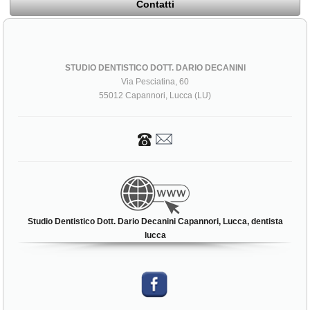
Contatti
STUDIO DENTISTICO DOTT. DARIO DECANINI
Via Pesciatina, 60
55012 Capannori, Lucca (LU)
Studio Dentistico Dott. Dario Decanini Capannori, Lucca, dentista
lucca