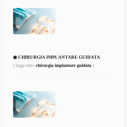
◉ CHIRURGIA IMPLANTARE GUIDATA
[ leggi tutto:
chirurgia implantare guidata
]