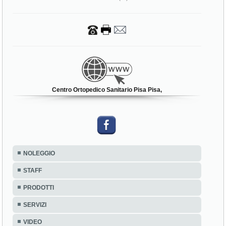
Centro Ortopedico Sanitario Pisa Pisa,
NOLEGGIO
STAFF
PRODOTTI
SERVIZI
VIDEO