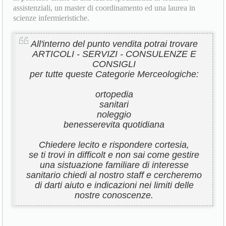
assistenziali, un master di coordinamento ed una laurea in
scienze infermieristiche.
All'interno del punto vendita potrai trovare
ARTICOLI - SERVIZI - CONSULENZE E
CONSIGLI
per tutte queste Categorie Merceologiche:
ortopedia
sanitari
noleggio
benesserevita quotidiana
Chiedere lecito e rispondere cortesia,
se ti trovi in difficolt e non sai come gestire
una sistuazione familiare di interesse
sanitario chiedi al nostro staff e cercheremo
di darti aiuto e indicazioni nei limiti delle
nostre conoscenze.