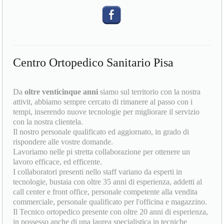
Centro Ortopedico Sanitario Pisa
Da
oltre venticinque anni
siamo sul territorio con la nostra
attivit, abbiamo sempre cercato di rimanere al passo con i
tempi, inserendo nuove tecnologie per migliorare il servizio
con la nostra clientela.
Il nostro personale qualificato ed aggiornato, in grado di
rispondere alle vostre domande.
Lavoriamo nelle pi stretta collaborazione per ottenere un
lavoro efficace, ed efficente.
I collaboratori presenti nello staff variano da esperti in
tecnologie, bustaia con oltre 35 anni di esperienza, addetti al
call center e front office, personale competente alla vendita
commerciale, personale qualificato per l'officina e magazzino.
Il Tecnico ortopedico presente con oltre 20 anni di esperienza,
in possesso anche di una laurea specialistica in tecniche