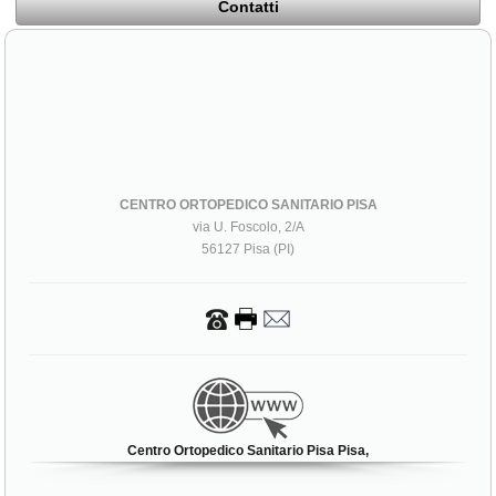
Contatti
CENTRO ORTOPEDICO SANITARIO PISA
via U. Foscolo, 2/A
56127 Pisa (PI)
Centro Ortopedico Sanitario Pisa Pisa,