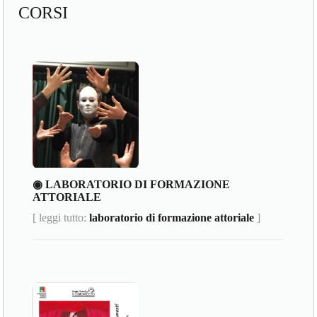
CORSI
◉ LABORATORIO DI FORMAZIONE
ATTORIALE
[ leggi tutto:
laboratorio di formazione attoriale
]