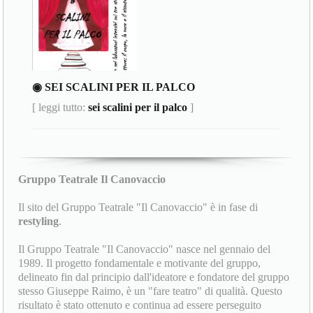
◉ SEI SCALINI PER IL PALCO
[ leggi tutto:
sei scalini per il palco
]
Gruppo Teatrale Il Canovaccio
Il sito del Gruppo Teatrale "Il Canovaccio" è in fase di
restyling
.
Il Gruppo Teatrale "Il Canovaccio" nasce nel gennaio del
1989. Il progetto fondamentale e motivante del gruppo,
delineato fin dal principio dall'ideatore e fondatore del gruppo
stesso Giuseppe Raimo, è un "fare teatro" di qualità. Questo
risultato è stato ottenuto e continua ad essere perseguito