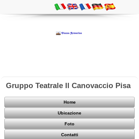
Gruppo Teatrale Il Canovaccio Pisa
Home
Ubicazione
Foto
Contatti