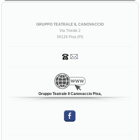
GRUPPO TEATRALE IL CANOVACCIO
Via Trieste 2
56126 Pisa (PI)
Gruppo Teatrale Il Canovaccio Pisa,