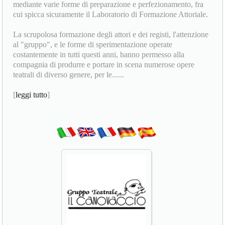
mediante varie forme di preparazione e perfezionamento, fra
cui spicca sicuramente il Laboratorio di Formazione Attoriale.
La scrupolosa formazione degli attori e dei registi, l'attenzione
al "gruppo", e le forme di sperimentazione operate
costantemente in tutti questi anni, hanno permesso alla
compagnia di produrre e portare in scena numerose opere
teatrali di diverso genere, per le......
[
leggi tutto
]