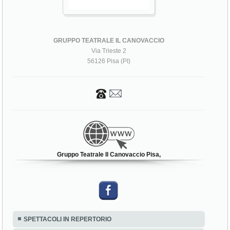
GRUPPO TEATRALE IL CANOVACCIO
Via Trieste 2
56126 Pisa (PI)
Gruppo Teatrale Il Canovaccio Pisa,
SPETTACOLI IN REPERTORIO