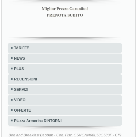
Miglior Prezzo Garantito!
PRENOTA SUBITO
TARIFFE
NEWS
PLUS
RECENSIONI
SERVIZI
VIDEO
OFFERTE
Piazza Armerina DINTORNI
Bed and Breakfast Baobab - Cod. Fisc. CSNGNN68L58G580F - CIR