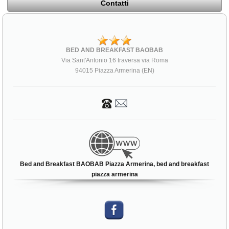
Contatti
BED AND BREAKFAST BAOBAB
Via Sant'Antonio 16 traversa via Roma
94015 Piazza Armerina (EN)
Bed and Breakfast BAOBAB Piazza Armerina, bed and breakfast
piazza armerina