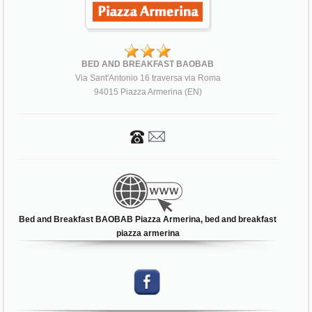
BED AND BREAKFAST BAOBAB
Via Sant'Antonio 16 traversa via Roma
94015 Piazza Armerina (EN)
Bed and Breakfast BAOBAB Piazza Armerina, bed and breakfast
piazza armerina