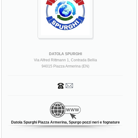
DATOLA SPURGHI
Via Alfred Rittmann 1, Contrada Bellia
94015 Piazza Armerina (EN)
Datola Spurghi Piazza Armerina, Spurgo pozzi neri e fognature