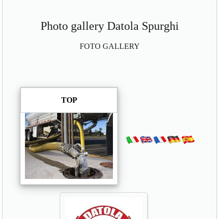
Photo gallery Datola Spurghi
FOTO GALLERY
TOP