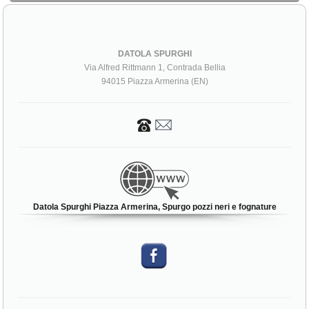
DATOLA SPURGHI
Via Alfred Rittmann 1, Contrada Bellia
94015 Piazza Armerina (EN)
Datola Spurghi Piazza Armerina, Spurgo pozzi neri e fognature