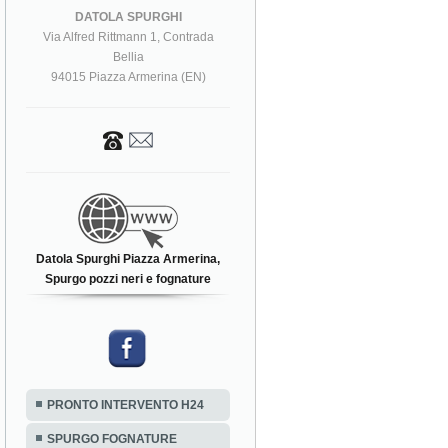
DATOLA SPURGHI
Via Alfred Rittmann 1, Contrada
Bellia
94015 Piazza Armerina (EN)
Datola Spurghi Piazza Armerina,
Spurgo pozzi neri e fognature
PRONTO INTERVENTO H24
SPURGO FOGNATURE