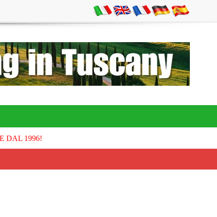
E DAL 1996!