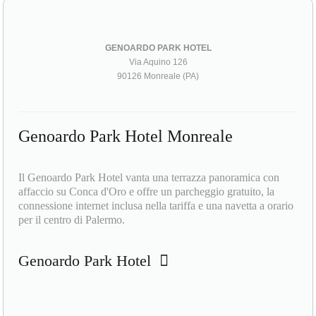
GENOARDO PARK HOTEL
Via Aquino 126
90126 Monreale (PA)
Genoardo Park Hotel Monreale
Il Genoardo Park Hotel vanta una terrazza panoramica con
affaccio su Conca d'Oro e offre un parcheggio gratuito, la
connessione internet inclusa nella tariffa e una navetta a orario
per il centro di Palermo.
Genoardo Park Hotel