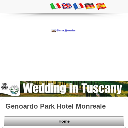
Genoardo Park Hotel Monreale
Home