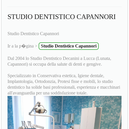
STUDIO DENTISTICO CAPANNORI
Studio Dentistico Capannori
Ir a la p�gina >
Studio Dentistico Capannori
Dal 2004 lo Studio Dentistico Decanini a Lucca (Lunata,
Capannori) si occupa della salute di denti e gengive.
Specializzato in Conservativa estetica, Igiene dentale,
Implantologia, Ortodonzia, Protesi fisse e mobili, lo studio
dentistico ha solide basi professionali, esperienza e macchinari
all'avanguardia per una soddisfazione totale.