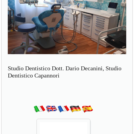
Studio Dentistico Dott. Dario Decanini, Studio
Dentistico Capannori