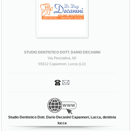
STUDIO DENTISTICO DOTT. DARIO DECANINI
Via Pesciatina, 60
55012 Capannori, Lucca (LU)
Studio Dentistico Dott. Dario Decanini Capannori, Lucca, dentista
lucca