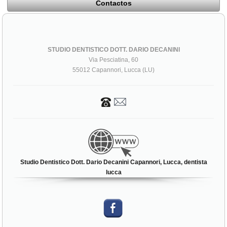
Contactos
STUDIO DENTISTICO DOTT. DARIO DECANINI
Via Pesciatina, 60
55012 Capannori, Lucca (LU)
Studio Dentistico Dott. Dario Decanini Capannori, Lucca, dentista
lucca