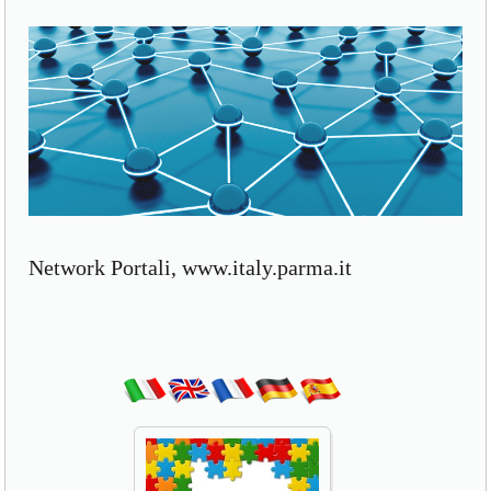
Network Portali, www.italy.parma.it