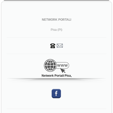
NETWORK PORTALI
Pisa (PI)
Network Portali Pisa,